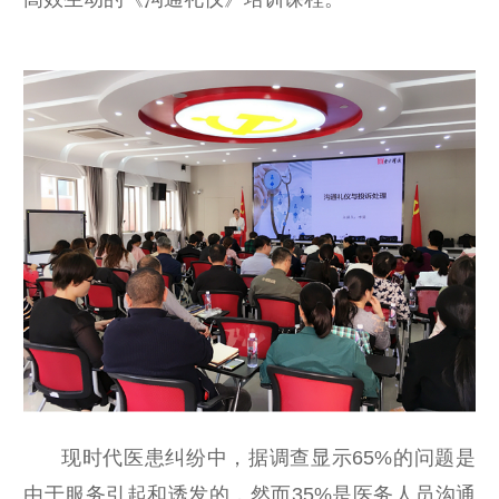
现时代医患纠纷中，据调查显示
65%的问题是
由于服务引起和诱发的，然而35%是医务人员沟通