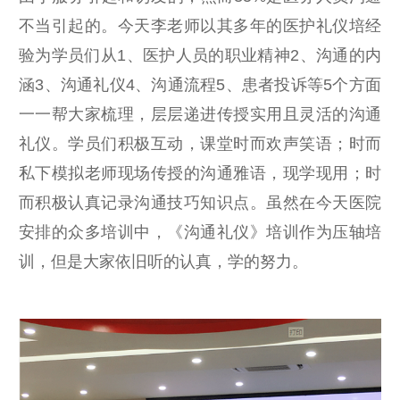
不当引起的。今天李老师以其多年的医护礼仪培经
验为学员们从1、医护人员的职业精神2、沟通的内
涵3、沟通礼仪4、沟通流程5、患者投诉等5个方面
一一帮大家梳理，层层递进传授实用且灵活的沟通
礼仪。学员们积极互动，课堂时而欢声笑语；时而
私下模拟老师现场传授的沟通雅语，现学现用；时
而积极认真记录沟通技巧知识点。虽然在今天医院
安排的众多培训中，《沟通礼仪》培训作为压轴培
训，但是大家依旧听的认真，学的努力。