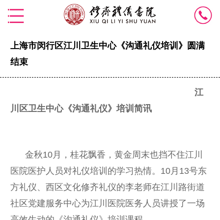
上海市闵行区江川卫生中心《沟通礼仪培训》圆满
结束
江
川区卫生中心《沟通礼仪》培训简讯
金秋
10月，桂花飘香，黄金周末也挡不住江川
医院医护人员对礼仪培训的学习热情。10月13号东
方礼仪、西区文化修齐礼仪的李老师在江川路街道
社区党建服务中心为江川医院医务人员讲授了一场
高效生动的《沟通礼仪》培训课程。