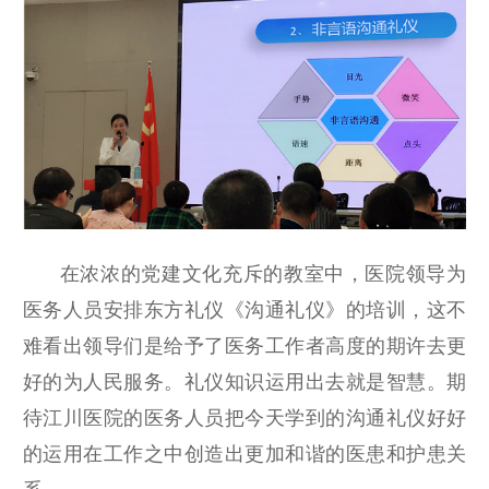
在浓浓的党建文化充斥的教室中，医院领导为
医务人员安排东方礼仪《沟通礼仪》的培训，这不
难看出领导们是给予了医务工作者高度的期许去更
好的为人民服务。礼仪知识运用出去就是智慧。期
待江川医院的医务人员把今天学到的沟通礼仪好好
的运用在工作之中创造出更加和谐的医患和护患关