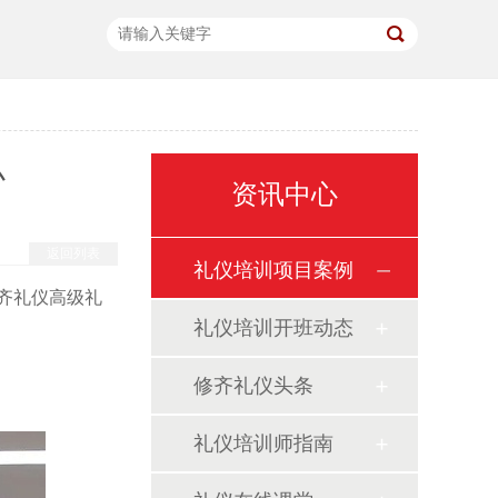
办
资讯中心
返回列表
礼仪培训项目案例
修齐礼仪高级礼
礼仪培训开班动态
修齐礼仪头条
礼仪培训师指南