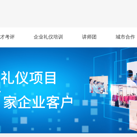
才考评
企业礼仪培训
讲师团
城市合作