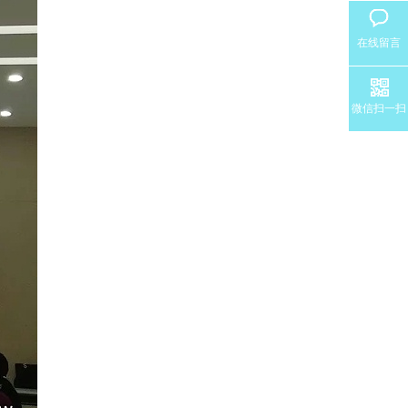
在线留言
微信扫一扫