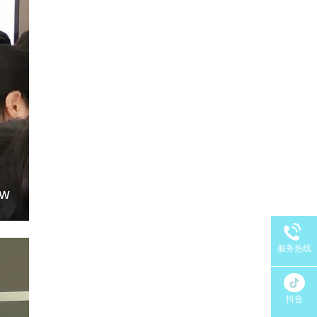
服务热线
抖音