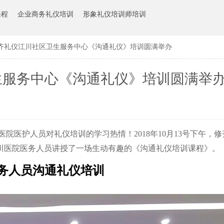
课程
企业商务礼仪培训
形象礼仪培训师培训
齐礼仪江川社区卫生服务中心《沟通礼仪》培训圆满举办
生服务中心《沟通礼仪》培训圆满举
医院医护人员对礼仪培训的学习热情！
2018年
10月13号下午，
川医院医务人员讲授了一场生动有趣的《沟通礼仪培训课程》。
务人员沟通礼仪培训