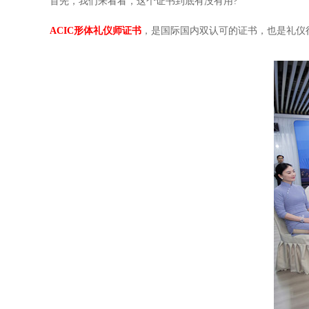
首先，我们来看看，这个证书到底有没有用?
ACIC形体礼仪师证书
，是国际国内双认可的证书，也是礼仪