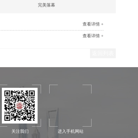
完美落幕
查看详情 +
查看详情 +
返回列表
关注我们
进入手机网站