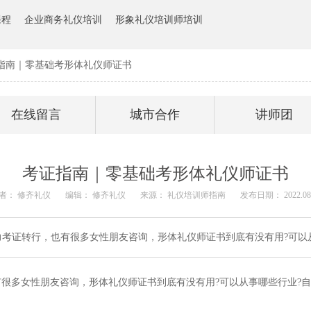
课程
企业商务礼仪培训
形象礼仪培训师培训
指南｜零基础考形体礼仪师证书
在线留言
城市合作
讲师团
考证指南｜零基础考形体礼仪师证书
者： 修齐礼仪
编辑： 修齐礼仪
来源： 礼仪培训师指南
发布日期： 2022.08.
考证转行，也有很多女性朋友咨询，形体礼仪师证书到底有没有用?可以
很多女性朋友咨询，形体礼仪师证书到底有没有用?可以从事哪些行业?自