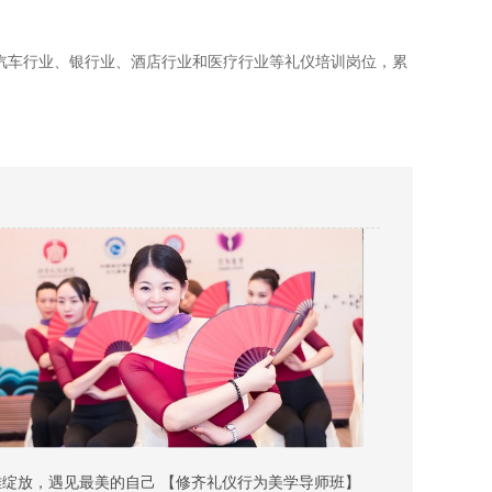
在汽车行业、银行业、酒店行业和医疗行业等礼仪培训岗位，累
雅绽放，遇见最美的自己 【修齐礼仪行为美学导师班】