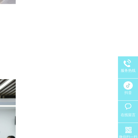
服务热线
抖音
在线留言
微信扫一扫