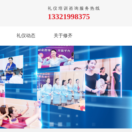
礼仪培训咨询服务热线
13321998375
礼仪动态
关于修齐