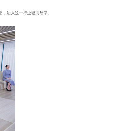
书，进入这一行业轻而易举。