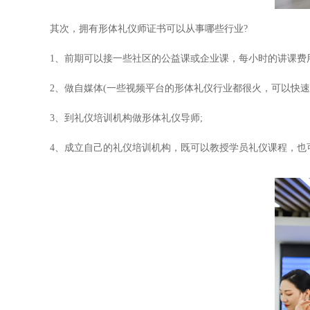
其次，拥有形体礼仪师证书可以从事哪些行业?
1、前期可以接一些社区的公益课或企业课，每小时的讲课费用在3
2、做自媒体(一些视频平台的形体礼仪行业都很火，可以快速打
3、到礼仪培训机构做形体礼仪导师;
4、成立自己的礼仪培训机构，既可以教授学员礼仪课程，也