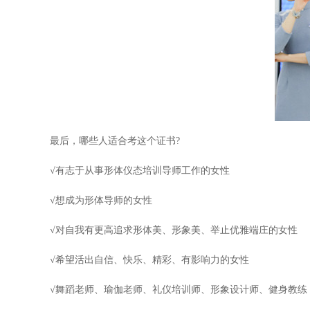
最后，哪些人适合考这个证书?
√有志于从事形体仪态培训导师工作的女性
√想成为形体导师的女性
√对自我有更高追求形体美、形象美、举止优雅端庄的女性
√希望活出自信、快乐、精彩、有影响力的女性
√舞蹈老师、瑜伽老师、礼仪培训师、形象设计师、健身教练