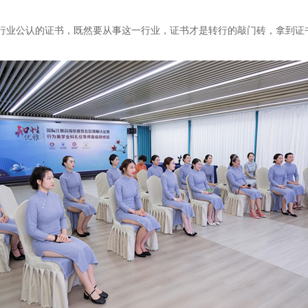
行业公认的证书，既然要从事这一行业，证书才是转行的敲门砖，拿到证