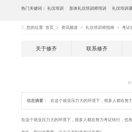
热门关键词：
礼仪培训
形体礼仪培训师培训
礼仪培训
您的位置:
首页
>
资讯频道
>
礼仪培训师指南
>
考证
关于修齐
联系修齐
作
信息摘要：
在这个就业压力大的环境下，很多人都在努力
在这个就业压力大的环境下，很多人都在努力考证转行，也有