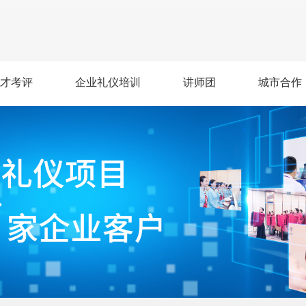
才考评
企业礼仪培训
讲师团
城市合作