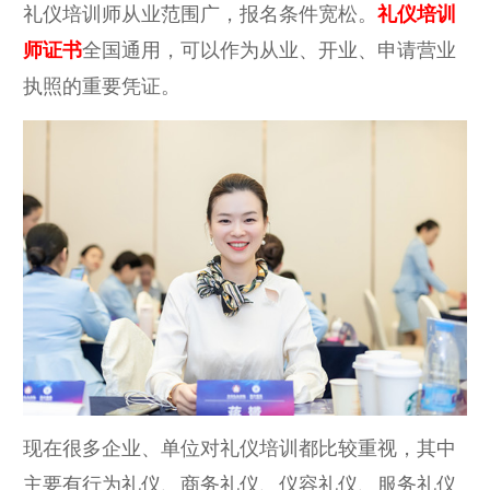
礼仪培训师从业范围广，报名条件宽松。
礼仪培训
师证书
全国通用，可以作为从业、开业、申请营业
执照的重要凭证。
现在很多企业、单位对礼仪培训都比较重视，其中
主要有行为礼仪、商务礼仪、仪容礼仪、服务礼仪