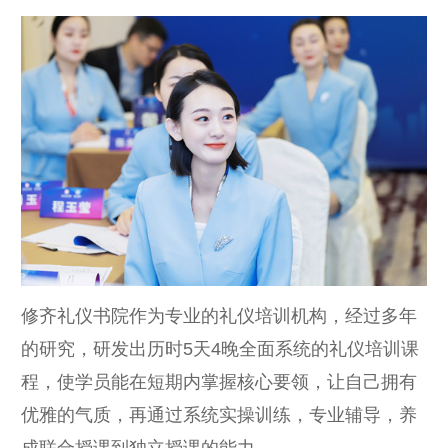
修齐礼仪书院作为专业的礼仪培训机构，经过多年
的研究，研发出历时5天4晚全面系统的礼仪培训课
程，使学员能在短期内掌握核心要领，让自己拥有
优雅的气质，再通过系统实操训练，专业辅导，养