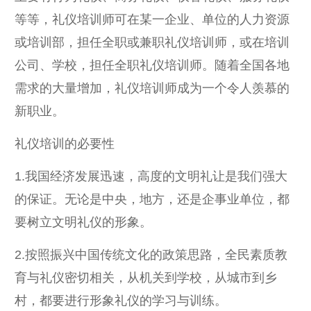
等等，礼仪培训师可在某一企业、单位的人力资源
或培训部，担任全职或兼职礼仪培训师，或在培训
公司、学校，担任全职礼仪培训师。随着全国各地
需求的大量增加，礼仪培训师成为一个令人羡慕的
新职业。
礼仪培训的必要性
1.我国经济发展迅速，高度的文明礼让是我们强大
的保证。无论是中央，地方，还是企事业单位，都
要树立文明礼仪的形象。
2.按照振兴中国传统文化的政策思路，全民素质教
育与礼仪密切相关，从机关到学校，从城市到乡
村，都要进行形象礼仪的学习与训练。