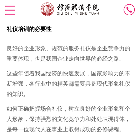
礼仪培训的必要性
良好的企业形象、规范的服务礼仪是企业竞争力的
重要体现，也是我国企业走向世界的必经之路。
这些年随着我国经济的快速发展，国家影响力的不
断增强，各行业中的精英都需要具备现代形象礼仪
的知识。
如何正确把握场合礼仪，树立良好的企业形象和个
人形象，保持强烈的文化竞争力和处处表现得体，
是每一位现代人在事业上取得成功的必修课程。