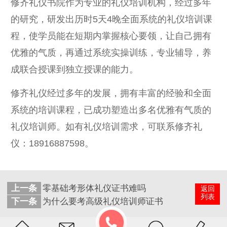
修齐礼仪书院作为专业的礼仪培训机构，经过多年
的研究，研发出历时5天4晚全面系统的礼仪培训课
程，使学员能在短期内掌握核心要领，让自己拥有
优雅的气质，再通过系统实操训练，专业辅导，养
成联合授课到独立授课的能力。
修齐礼仪经过多年的发展，拥有丰富的经验和全面
系统的培训课程，已成功塑造出多名优雅有气质的
礼仪培训师。如有礼仪培训需求，可联系修齐礼
仪：18916887598。
上一条
零基础考形体礼仪证书难吗
返回
列表
下一条
为什么要考高级礼仪培训师证书