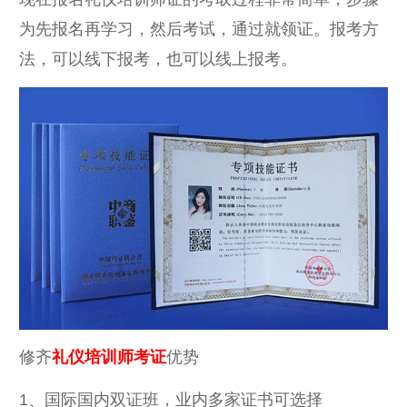
为先报名再学习，然后考试，通过就领证。报考方
法，可以线下报考，也可以线上报考。
修齐
礼仪培训师考证
优势
1、国际国内双证班，业内多家证书可选择