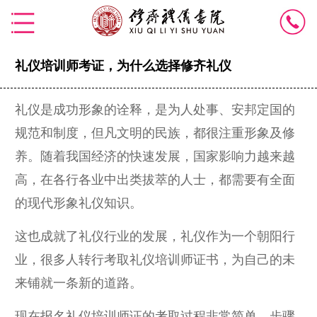
礼仪培训师考证，为什么选择修齐礼仪
礼仪是成功形象的诠释，是为人处事、安邦定国的
规范和制度，但凡文明的民族，都很注重形象及修
养。随着我国经济的快速发展，国家影响力越来越
高，在各行各业中出类拔萃的人士，都需要有全面
的现代形象礼仪知识。
这也成就了礼仪行业的发展，礼仪作为一个朝阳行
业，很多人转行考取礼仪培训师证书，为自己的未
来铺就一条新的道路。
现在报名礼仪培训师证的考取过程非常简单，步骤