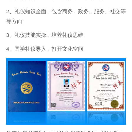
2、礼仪知识全面，包含商务、政务、服务、社交等
等方面
3、礼仪技能实操，培养礼仪思维
4、国学礼仪导入，打开文化空间