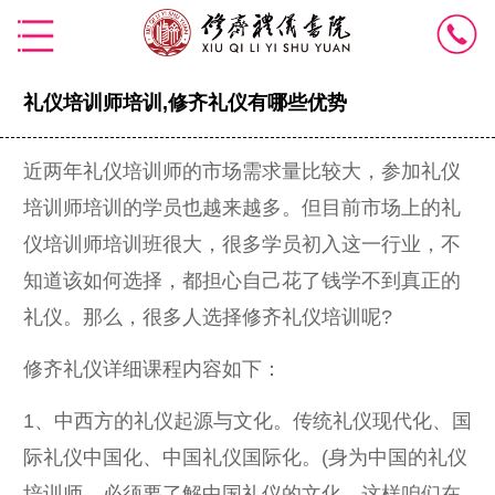
礼仪培训师培训,修齐礼仪有哪些优势
近两年礼仪培训师的市场需求量比较大，参加礼仪
培训师培训的学员也越来越多。但目前市场上的礼
仪培训师培训班很大，很多学员初入这一行业，不
知道该如何选择，都担心自己花了钱学不到真正的
礼仪。那么，很多人选择修齐礼仪培训呢?
修齐礼仪详细课程内容如下：
1、中西方的礼仪起源与文化。传统礼仪现代化、国
际礼仪中国化、中国礼仪国际化。(身为中国的礼仪
培训师，必须要了解中国礼仪的文化，这样咱们在