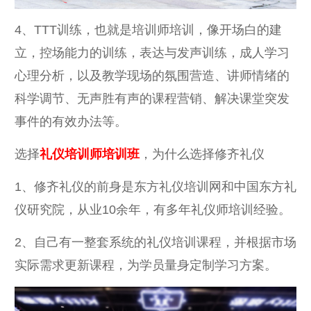
4、TTT训练，也就是培训师培训，像开场白的建
立，控场能力的训练，表达与发声训练，成人学习
心理分析，以及教学现场的氛围营造、讲师情绪的
科学调节、无声胜有声的课程营销、解决课堂突发
事件的有效办法等。
选择
礼仪培训师培训班
，为什么选择修齐礼仪
1、修齐礼仪的前身是东方礼仪培训网和中国东方礼
仪研究院，从业10余年，有多年礼仪师培训经验。
2、自己有一整套系统的礼仪培训课程，并根据市场
实际需求更新课程，为学员量身定制学习方案。