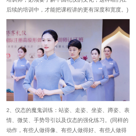
后续的培训中，才能把课程讲的更有深度和宽度。)
2、仪态的魔鬼训练：站姿、走姿、坐姿、蹲姿、表
情、微笑、手势导引以及仪态的强化练习。(同样的
动作，有些人做得像、有些人做得好、有些人做得