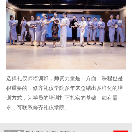
选择礼仪师培训班，师资力量是一方面，课程也是
很重要的，修齐礼仪学院多年来总结出多样化的培
训方式，为学员的培训打下扎实的基础。如有需
求，可联系修齐礼仪学院。