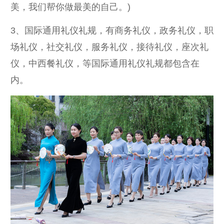
美，我们帮你做最美的自己。)
3、国际通用礼仪礼规，有商务礼仪，政务礼仪，职
场礼仪，社交礼仪，服务礼仪，接待礼仪，座次礼
仪，中西餐礼仪，等国际通用礼仪礼规都包含在
内。