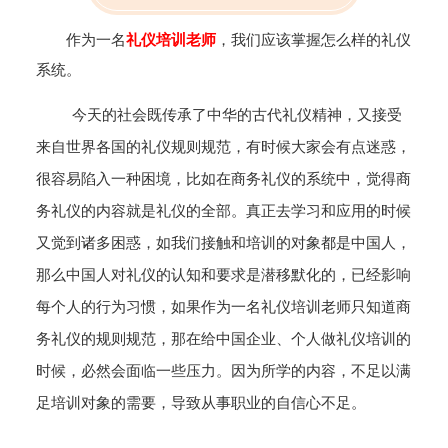
作为一名
礼仪培训老师
，我们应该掌握怎么样的礼仪
系统。
今天的社会既传承了中华的古代礼仪精神，又接受
来自世界各国的礼仪规则规范，有时候大家会有点迷惑，
很容易陷入一种困境，比如在商务礼仪的系统中，觉得商
务礼仪的内容就是礼仪的全部。真正去学习和应用的时候
又觉到诸多困惑，如我们接触和培训的对象都是中国人，
那么中国人对礼仪的认知和要求是潜移默化的，已经影响
每个人的行为习惯，如果作为一名礼仪培训老师只知道商
务礼仪的规则规范，那在给中国企业、个人做礼仪培训的
时候，必然会面临一些压力。因为所学的内容，不足以满
足培训对象的需要，导致从事职业的自信心不足。