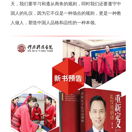
天，我们要学习和遵从商务的规则，同时我们还要遵守中
国人的礼仪，因为它不仅是一种场合的规则，更是一种教
人做人，塑造中国人品格和品性的一种本领。