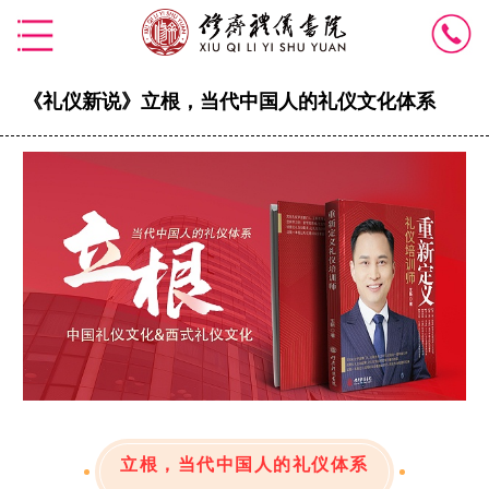
《礼仪新说》立根，当代中国人的礼仪文化体系
立根，当代中国人的礼仪体系