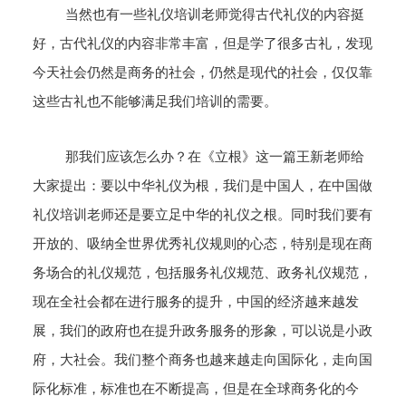
当然也有一些礼仪培训老师觉得古代礼仪的内容挺
好，古代礼仪的内容非常丰富，但是学了很多古礼，发现
今天社会仍然是商务的社会，仍然是现代的社会，仅仅靠
这些古礼也不能够满足我们培训的需要。
那我们应该怎么办？在《立根》这一篇王新老师给
大家提出：要以中华礼仪为根，我们是中国人，在中国做
礼仪培训老师还是要立足中华的礼仪之根。同时我们要有
开放的、吸纳全世界优秀礼仪规则的心态，特别是现在商
务场合的礼仪规范，包括服务礼仪规范、政务礼仪规范，
现在全社会都在进行服务的提升，中国的经济越来越发
展，我们的政府也在提升政务服务的形象，可以说是小政
府，大社会。我们整个商务也越来越走向国际化，走向国
际化标准，标准也在不断提高，但是在全球商务化的今