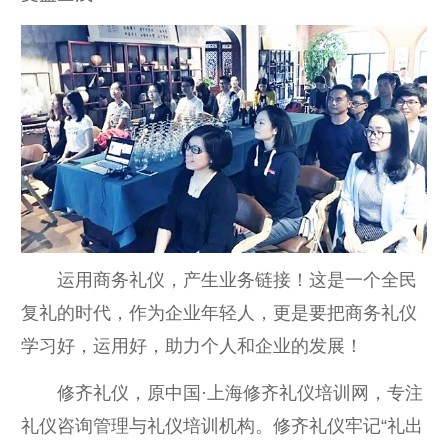
运用商务礼仪，产生业务链接！这是一个全民
复礼的时代，作为企业年轻人，更是要把商务礼仪
学习好，运用好，助力个人和企业的发展！
修齐礼仪，原中国·上海修齐礼仪培训网，专注
礼仪咨询管理与礼仪培训机构。修齐礼仪牢记“礼出