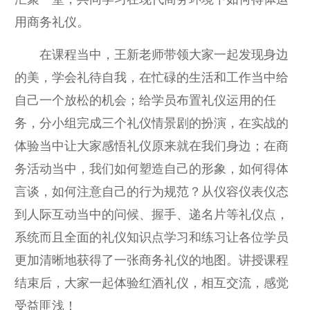
用商务礼仪。
在课程当中，王新老师带领大家一起发现身边
的美，学会礼待自我，在忙碌的生活和工作当中给
自己一个放松的机会；给学员布置礼仪运用的任
务，分小组完成三个礼仪情景剧的扮演，在实战的
体验当中让大家感悟礼仪原来就在我们身边；在商
务活动当中，我们如何塑造自己的形象，如何得体
言谈，如何注意自己的行为规范？从仪容仪表仪态
到人际互动当中的问候、握手、递名片等礼仪点，
系统而且全面的礼仪知识点学习和练习让各位学员
更加清晰地获得了一张商务礼仪的地图。讲授课程
结束后，大家一起体验红酒礼仪，相互交流，感觉
受益匪浅！