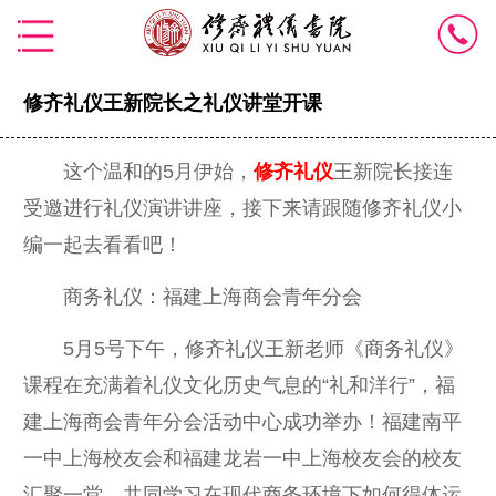
修齐礼仪王新院长之礼仪讲堂开课
这个温和的5月伊始，
修齐礼仪
王新院长接连
受邀进行礼仪演讲讲座，接下来请跟随修齐礼仪小
编一起去看看吧！
商务礼仪：福建上海商会青年分会
5月5号下午，修齐礼仪王新老师《商务礼仪》
课程在充满着礼仪文化历史气息的“礼和洋行”，福
建上海商会青年分会活动中心成功举办！福建南平
一中上海校友会和福建龙岩一中上海校友会的校友
汇聚一堂，共同学习在现代商务环境下如何得体运