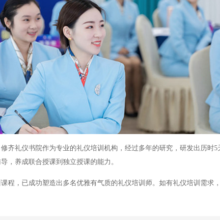
修齐礼仪书院作为专业的礼仪培训机构，经过多年的研究，研发出历时5
辅导，养成联合授课到独立授课的能力。
程，已成功塑造出多名优雅有气质的礼仪培训师。如有礼仪培训需求，可联系修