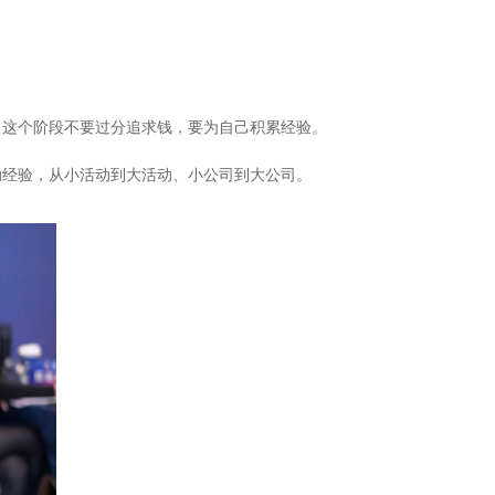
，这个阶段不要过分追求钱，要为自己积累经验。
动经验，从小活动到大活动、小公司到大公司。