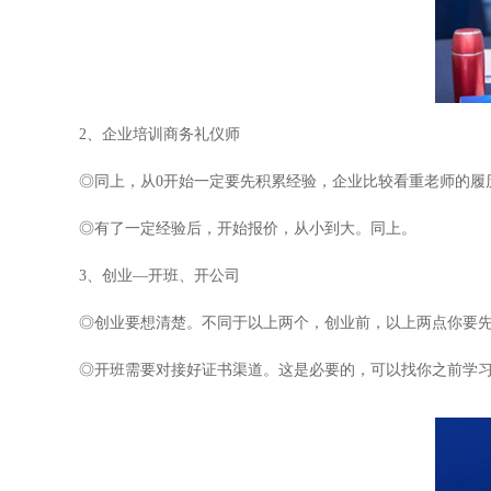
2、企业培训商务礼仪师
◎同上，从0开始一定要先积累经验，企业比较看重老师的履
◎有了一定经验后，开始报价，从小到大。同上。
3、创业—开班、开公司
◎创业要想清楚。不同于以上两个，创业前，以上两点你要
◎开班需要对接好证书渠道。这是必要的，可以找你之前学