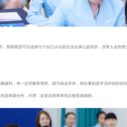
历。前期甚至可以选择几个自己认识的企业去谈公益培训，没有人会拒绝
先都做到，有一定经验和资料。因为创业开班，招生看的是学员对你的信
习的老师谈合作，代理，这是比较简单也比较容易做的。