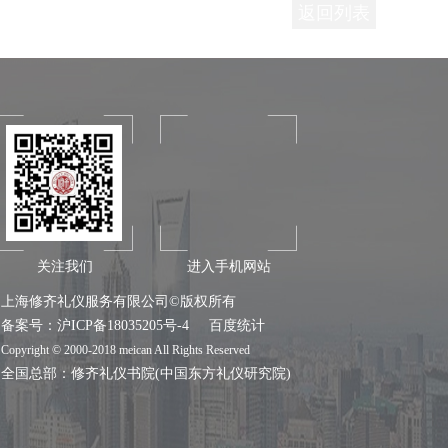
返回列表
关注我们
进入手机网站
上海修齐礼仪服务有限公司©版权所有
备案号：
沪ICP备18035205号-4
百度统计
Copyright © 2000-2018 meican All Rights Reserved
全国总部：
修齐礼仪书院
(中国东方礼仪研究院)