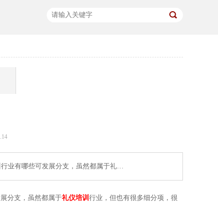
14
训行业有哪些可发展分支，虽然都属于礼…
发展分支，虽然都属于
礼仪培训
行业，但也有很多细分项，很