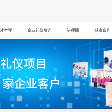
才考评
企业礼仪培训
讲师团
城市合作