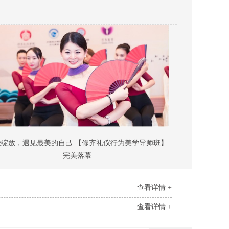
雅绽放，遇见最美的自己 【修齐礼仪行为美学导师班】
完美落幕
查看详情 +
查看详情 +