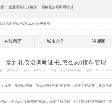
课程
企业商务礼仪培训
形象礼仪培训师培训
礼仪培训师证书,怎么从0接单变现
在线留言
城市合作
讲师团
拿到礼仪培训师证书,怎么从0接单变现
者： 修齐礼仪
编辑： 修齐礼仪
来源： 礼仪培训师指南
发布日期： 2022.07.
个证书，拿到证书后，怎么从0接单变现?首先，你要了解清楚，礼仪培
书后，怎么从0接单变现?首先，你要了解清楚，礼仪培训行业有哪些可