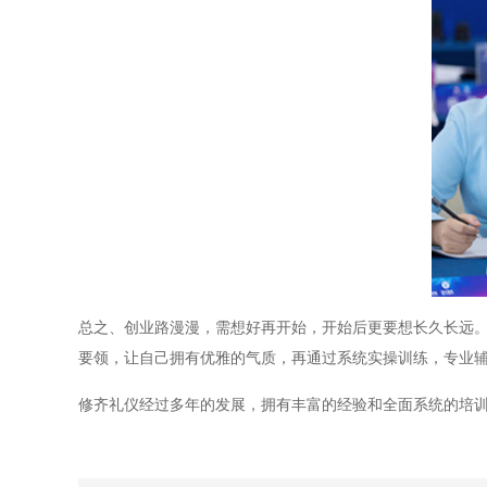
总之、创业路漫漫，需想好再开始，开始后更要想长久长远。
要领，让自己拥有优雅的气质，再通过系统实操训练，专业
修齐礼仪经过多年的发展，拥有丰富的经验和全面系统的培训课