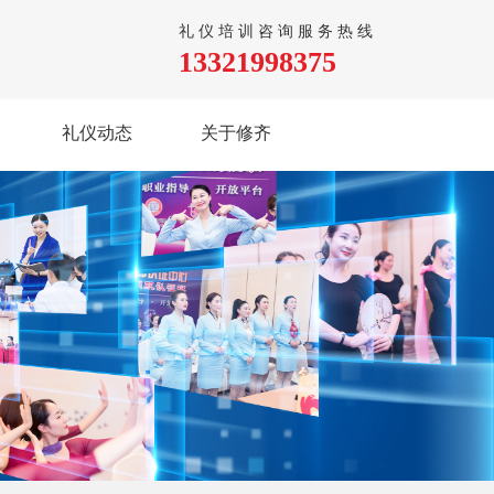
礼仪培训咨询服务热线
13321998375
礼仪动态
关于修齐