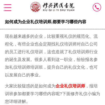
如何成为企业礼仪培训师,都要学习哪些内容
现在越来越多的企业，比较重视礼仪的规范化、流
程化，有些企业也会定期找礼仪培训师对自己公司
的员工进行礼仪培训，这也造就了礼仪培训师行业
的诞生及发展。很多人看到这一职业，纷纷报名参
加礼仪培训师培训班，提升自己的礼仪文化，也可
以发展自己的事业。
大家比较疑惑的是如何成为
企业礼仪培训师
，报培
训班参加都要学习哪些内容呢?下面修齐礼仪小编为
您详细讲解。