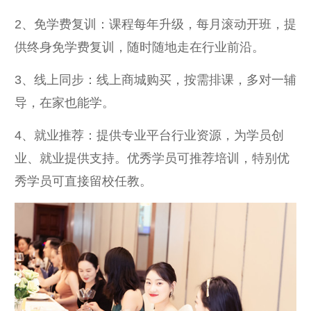
2、免学费复训：课程每年升级，每月滚动开班，提
供终身免学费复训，随时随地走在行业前沿。
3、线上同步：线上商城购买，按需排课，多对一辅
导，在家也能学。
4、就业推荐：提供专业平台行业资源，为学员创
业、就业提供支持。优秀学员可推荐培训，特别优
秀学员可直接留校任教。