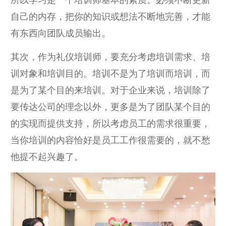
所以学习是一个培训师基本的素质。必须不断更新
自己的内存，把你的知识或想法不断地完善，才能
有东西向团队成员输出。
其次，作为礼仪培训师，要充分考虑培训需求、培
训对象和培训目的。培训不是为了培训而培训，而
是为了某个目的来培训。对于企业来说，培训除了
要传达公司的理念以外，更多是为了团队某个目的
的实现而提供支持，所以考虑员工的需求很重要，
当你培训的内容恰好是员工工作很需要的，就不愁
他提不起兴趣了。