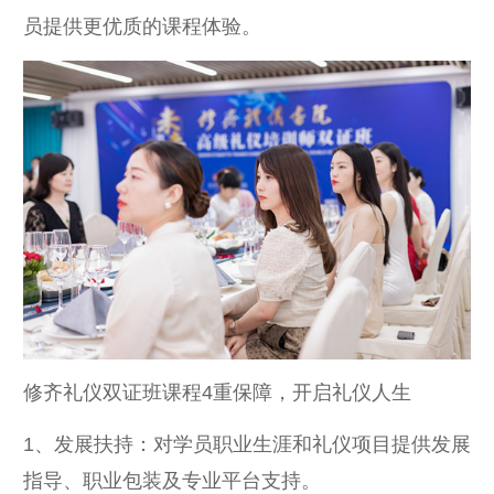
员提供更优质的课程体验。
修齐礼仪双证班课程4重保障，开启礼仪人生
1、发展扶持：对学员职业生涯和礼仪项目提供发展
指导、职业包装及专业平台支持。