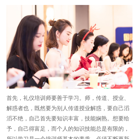
首先，礼仪培训师要善于学习。师，传道、授业、
解惑者也，既然要为别人传道授业解惑，要自己滔
滔不绝，自己首先要知识丰富，技能娴熟。想要给
予，自己得富足，而个人的知识技能总是有限的，