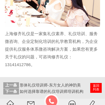
上海修齐礼仪是一家集礼仪素养、礼仪培训、服务
微咨询、企业定制化培训的礼学教育机构，为企业
提供礼仪服务体系微咨询解决方案，如果您有更多
关于礼仪的问题，可咨询修齐礼仪：
13141412786。
上一条
形体礼仪培训师-东方女人的神韵美
返回
列表
下一条
如何选择靠谱的礼仪培训师培训机构