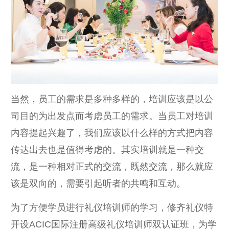
当然，员工的需求是多种多样的，培训应该是以公
司目的为出发点而考虑员工的需求。当员工对培训
内容提起兴趣了，我们应该以什么样的方式把内容
传达出去也是值得考虑的。其实培训就是一种交
流，是一种相对正式的交流，既然交流，那么就应
该是双向的，需要引起听者的共鸣和互动。
为了方便学员进行礼仪培训师的学习，修齐礼仪特
开设ACIC国际注册高级礼仪培训师双认证班，为学