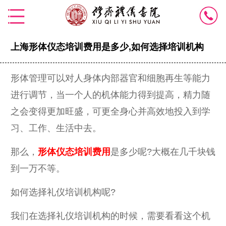
上海形体仪态培训费用是多少,如何选择培训机构
形体管理可以对人身体内部器官和细胞再生等能力
进行调节，当一个人的机体能力得到提高，精力随
之会变得更加旺盛，可更全身心并高效地投入到学
习、工作、生活中去。
那么，
形体仪态培训费用
是多少呢?大概在几千块钱
到一万不等。
如何选择礼仪培训机构呢?
我们在选择礼仪培训机构的时候，需要看看这个机