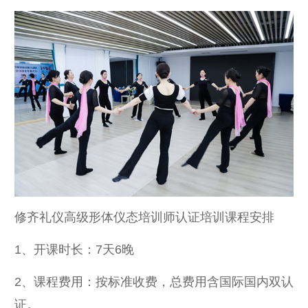
修齐礼仪高级形体仪态培训师认证培训课程安排
1、开课时长：7天6晚
2、课程费用：按标准收费，总费用含国际国内双认
证。