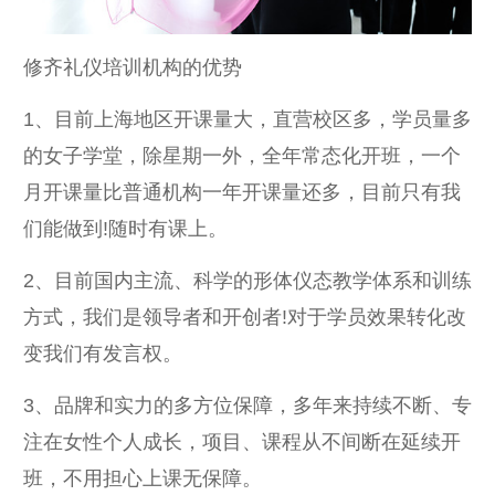
修齐礼仪培训机构的优势
1、目前上海地区开课量大，直营校区多，学员量多
的女子学堂，除星期一外，全年常态化开班，一个
月开课量比普通机构一年开课量还多，目前只有我
们能做到!随时有课上。
2、目前国内主流、科学的形体仪态教学体系和训练
方式，我们是领导者和开创者!对于学员效果转化改
变我们有发言权。
3、品牌和实力的多方位保障，多年来持续不断、专
注在女性个人成长，项目、课程从不间断在延续开
班，不用担心上课无保障。