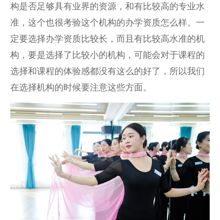
构是否足够具有业界的资源，和有比较高的专业水
准，这个也很考验这个机构的办学资质怎么样。一
定要选择办学资质比较长，而且有比较高水准的机
构，要是选择了比较小的机构，可能会对于课程的
选择和课程的体验感都没有这么的好了，所以我们
在选择机构的时候要注意这些方面。