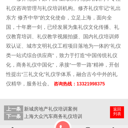
礼仪咨询管理与礼仪培训机构。修齐礼仪牢记“礼出
东方 修齐中华”的文化使命，立足上海，面向全
国，十年磨一剑，已经发展为集礼仪文化传播、礼
仪教育培训、礼仪教学视频拍摄、国内礼仪培训师
双认证、城市文明礼仪工程项目落地为一体的“礼仪
类一站式综合供应商”，致力于打造“中国传统礼仪
化，商务礼仪中国化”，承接“一带一路”精神，开创
性提出“三礼文化”礼仪学体系，融合古今中外的礼
仪精华，服务社会。
咨询热线：13321998375
上一条
新城房地产礼仪培训案例
返回
列表
下一条
上海大众汽车商务礼仪培训