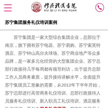
苏宁集团服务礼仪培训案例
苏宁集团是一家大型综合集团企业，总部位于
南京，旗下拥有苏宁电器、苏宁易购、苏宁索芙特
酒店、苏宁钟山高尔夫球场、苏宁商业地产等众多
品牌，是一家多元化经营的大型集团企业。苏宁总
部行政接待几乎每周都有领导到访，出于提升总部
工作人员商务素质，提升接待讲解水平，全面提升
苏宁集团员工形象的需要，从2012年下半年开始，
苏宁总部进行高管商务礼仪培训、总部行政接待人
员服务礼仪培训、新入职员工礼仪培训、酒店服务