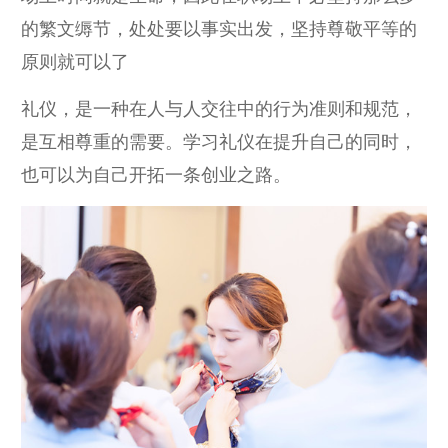
的繁文缛节，处处要以事实出发，坚持尊敬平等的
原则就可以了
礼仪，是一种在人与人交往中的行为准则和规范，
是互相尊重的需要。学习礼仪在提升自己的同时，
也可以为自己开拓一条创业之路。