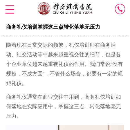
商务礼仪培训掌握这三点转化落地无压力
随着现在日常交际的频繁，礼仪培训师在商务活
动、社交活动等中越来越重视交往的细节，也是各
个企业单位越来越重视礼仪的作用。我们常说“没有
规矩，不成方圆”，不管什么场合，都要有一定的规
矩礼仪。
商务礼仪通常在商业交往中用到，商务礼仪培训如
何落地在实际应用中，掌握这三点，转化落地毫无
压力。