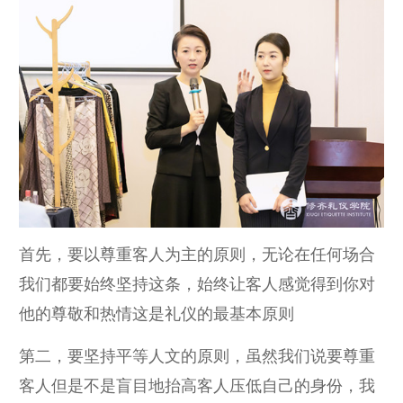
首先，要以尊重客人为主的原则，无论在任何场合
我们都要始终坚持这条，始终让客人感觉得到你对
他的尊敬和热情这是礼仪的最基本原则
第二，要坚持平等人文的原则，虽然我们说要尊重
客人但是不是盲目地抬高客人压低自己的身份，我