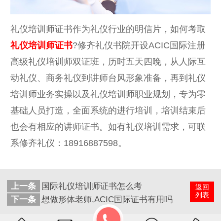
礼仪培训师证书作为礼仪行业的明信片，如何考取
礼仪培训师证书
?修齐礼仪书院开设ACIC国际注册
高级礼仪培训师双证班，历时五天四晚，从人际互
动礼仪、商务礼仪到讲师台风形象准备，再到礼仪
培训师业务实操以及礼仪培训师职业规划，专为零
基础人员打造，全面系统的进行培训，培训结束后
也会有相应的讲师证书。如有礼仪培训需求，可联
系修齐礼仪：18916887598。
上一条
国际礼仪培训师证书怎么考
返回
列表
下一条
想做形体老师,ACIC国际证书有用吗