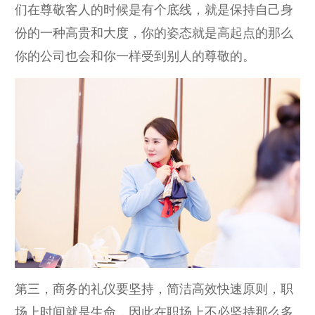
们在尊敬客人的时候是有个底线，就是保持自己身
份的一种高贵和大度，你的姿态就是高起点的那么
你的公司也会和你一样受到别人的尊敬的。
第三，商务的礼仪要坚持，简洁高效快速原则，职
场上时间就是生命，因此在职场上不必坚持那么多