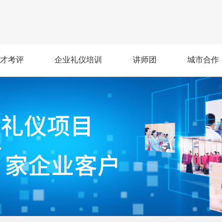
才考评
企业礼仪培训
讲师团
城市合作