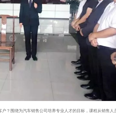
客户？围绕为汽车销售公司培养专业人才的目标，课程从销售人