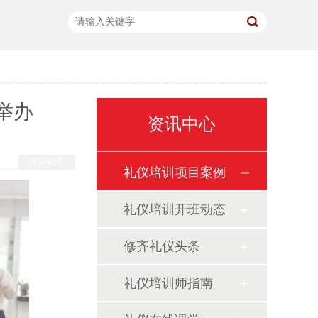
举办
资讯中心
返回列表
礼仪培训项目案例
礼仪培训开班动态
修齐礼仪头条
礼仪培训师指南