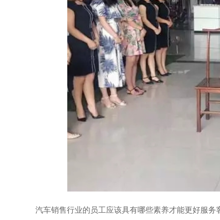
汽车销售行业的员工应该具有哪些素养才能更好服务