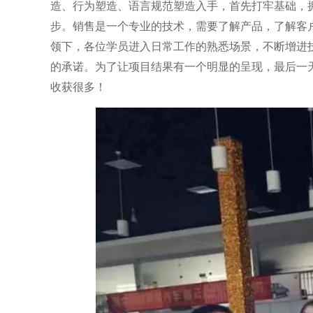
造、行为塑造、语言规范塑造入手，首先打牢基础，
步。销售是一个专业的技术，需要了解产品，了解客
领下，各位学员进入日常工作的熟悉场景，不断增进
的承诺。为了让项目结果有一个明显的呈现，最后一
收获很多！