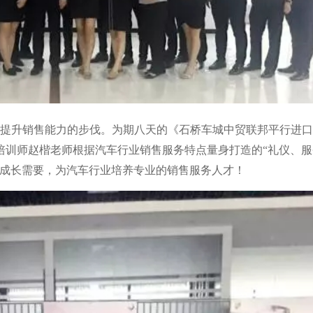
，提升销售能力的步伐。为期八天的《石桥车城中贸联邦平行进
培训师赵楷老师根据汽车行业销售服务特点量身打造的“礼仪、服
业成长需要，为汽车行业培养专业的销售服务人才！