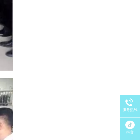
服务热线
抖音