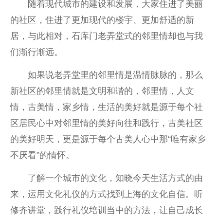
随着现代城市的建设和发展，大家住进了美丽
的社区，住进了更加现代的楼宇、更加舒适的新
居，与此相对，石库门老弄堂式的邻里情却也与我
们渐行渐远。
如果说老弄堂里的邻里情是温情脉脉的，那么
新社区的邻里情就是文明和谐的，邻里情，人文
情，古美情，家乡情，生活的美好就是源于每个社
区居民心中对邻里情的美好向往和践行，古美社区
的美好明天，更是源于每个古美人心中那“唯有家乡
不厌看”的情怀。
了解一个城市的文化，知晓今天生活方式的由
来，运用文化礼仪的方式找到上海的文化自信。听
修齐讲堂，践行礼仪培训当中的方法，让自己成长