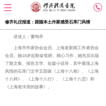
修齐礼仪报道：跟随本土作家感受石库门风情
讲述人：董鸣亭
上海市作家协会会员、上海老新闻工作者协会
会员。她18岁起勤奋笔耕、精心习作，她先后出版
了散文集、报告文学、短篇小说等，其中展现上海
风情的石库门文学五部曲《上海十八相》、《上海
十八样》、《上海十八行》、《上海十八恋》和
《上海老洋房的故事》。