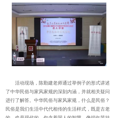
活动现场，陈勤建老师通过举例子的形式讲述
了中华民俗与家风家规的深刻内涵，并就相关疑问
进行了解答。中华民俗与家风家规，什么是民俗？
民俗是我们生活中代代相传的生活样式，既是古老
的，也是现代的，包含着国人的智慧。像端午节挂