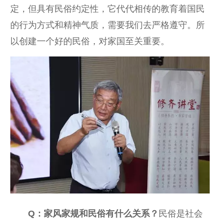
定，但具有民俗约定性，它代代相传的教育着国民
的行为方式和精神气质，需要我们去严格遵守。所
以创建一个好的民俗，对家国至关重要。
Q：
家风家规和民俗有什么关系
？
民俗是社会