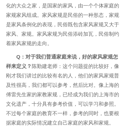
化的大众之家，是国家的家风，由一个个体家庭的
家规家风组成。家风家规是民俗的一种形态，家规
是家风条例化的表现，民俗既包含家风家规又大于
家风、家规。家风家规为民俗添砖加瓦，民俗制约
着家风家规的走向。
Q：
对于我们普通家庭来说，好的家风家规怎
样来定义？
陈勤建老师：这个问题提的比较好，像
刚才我们讲过的比较有名的人，他们的家风家规普
及性很高，我们都可以参考，然后比对。像上海的
傅雷先生家的家教家规，已经成为我们的上海市的
文化遗产，十分具有参考价值，可以学习和参照。
不过每个家庭的教育不一样，参考的同时，也要根
据家庭的实际情况建立自己家庭的家风和家规。