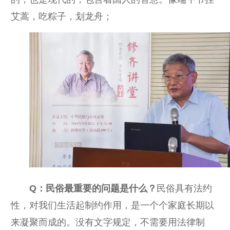
艾蒿，吃粽子，划龙舟；
Q：民俗最重要的问题是什么？
民俗具有法约
性，对我们生活起制约作用，是一个个家庭长期以
来凝聚而成的。没有文字规定，不需要用法律制