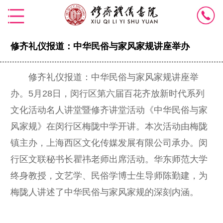
修齐礼仪报道：中华民俗与家风家规讲座举办
修齐礼仪报道：中华民俗与家风家规讲座举
办。5月28日，闵行区第六届百花齐放新时代系列
文化活动名人讲堂暨修齐讲堂活动《中华民俗与家
风家规》在闵行区梅陇中学开讲。本次活动由梅陇
镇主办，上海西区文化传媒发展有限公司承办。闵
行区文联秘书长瞿祎老师出席活动。华东师范大学
终身教授，文艺学、民俗学博士生导师陈勤建，为
梅陇人讲述了中华民俗与家风家规的深刻内涵。