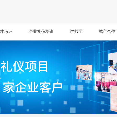
才考评
企业礼仪培训
讲师团
城市合作