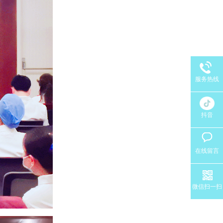
服务热线
抖音
在线留言
微信扫一扫