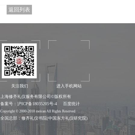
返回列表
关注我们
进入手机网站
上海修齐礼仪服务有限公司©版权所有
备案号：
沪ICP备18035205号-4
百度统计
Copyright © 2000-2018 meican All Rights Reserved
全国总部：
修齐礼仪书院
(中国东方礼仪研究院)