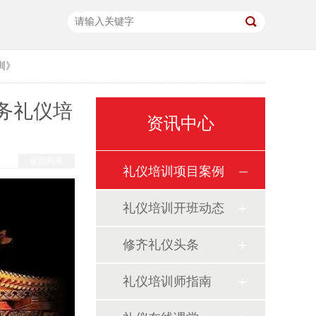
训》
务礼仪培
资讯中心
返回列表
礼仪培训项目案例
礼仪培训开班动态
修齐礼仪头条
礼仪培训师指南