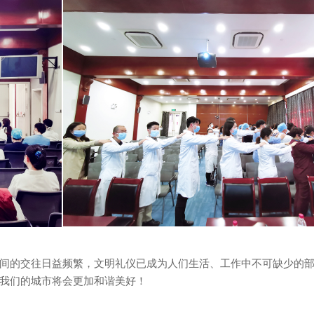
间的交往日益频繁，文明礼仪已成为人们生活、工作中不可缺少的
我们的城市将会更加和谐美好！