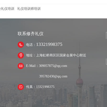
业礼仪培训
礼仪培训师培训
联系修齐礼仪
13321998375
电话：
地址：上海虹桥商区区国家会展中心附近
E-Mail：309057875@qq.com
395782430@qq.com
传真：13321998375