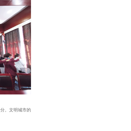
部分。文明城市的