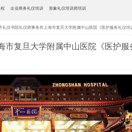
课程
企业商务礼仪培训
形象礼仪培训师培训
齐礼仪书院礼仪师事务所上海市复旦大学附属中山医院《医护服务礼仪培
海市复旦大学附属中山医院《医护服
训》