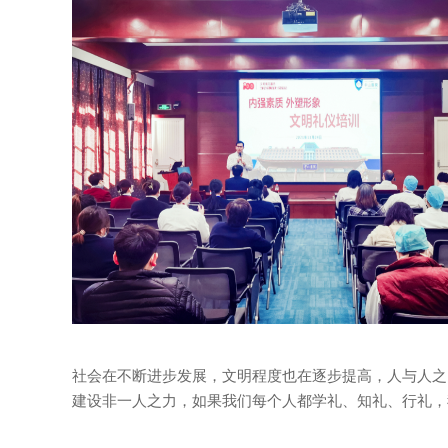
社会在不断进步发展，文明程度也在逐步提高，人与人之
建设非一人之力，如果我们每个人都学礼、知礼、行礼，