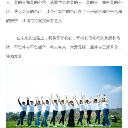
人、美的事和美的心境，从而学会做美的人、美的事，拥有美的心
境，遇见更美的自己，让余生繁忙的自己多了一份愉悦和心平气和
的安宁，让我过得充实而有意义。
在未来的道路上，我将坚守初心，怀揣礼仪修行的梦想和热
情，不负修齐不负韶华，秋去春来，大爱无疆，愿修齐日新月异，
蓬勃发展！