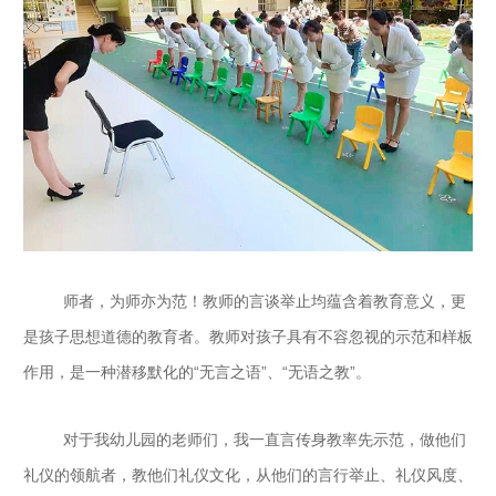
师者，为师亦为范！教师的言谈举止均蕴含着教育意义，更
是孩子思想道德的教育者。教师对孩子具有不容忽视的示范和样板
作用，是一种潜移默化的“无言之语”、“无语之教”。
对于我幼儿园的老师们，我一直言传身教率先示范，做他们
礼仪的领航者，教他们礼仪文化，从他们的言行举止、礼仪风度、