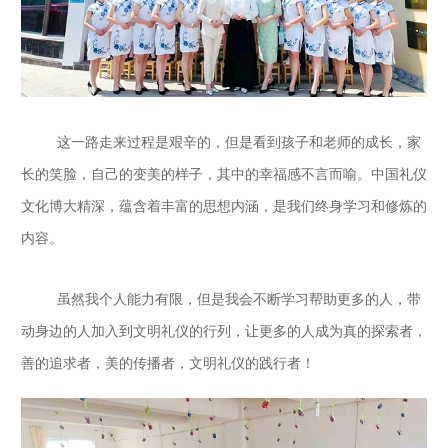
这一路走来过程是艰辛的，但是看到孩子和老师的成长，家
长的笑脸，自己的变美的样子，其中的幸福感不言而喻。中国礼仪
文化博大精深，蕴含着丰富的思想内涵，是我们终身学习和修炼的
内容。
虽然我个人能力有限，但是我会不断学习帮助更多的人，带
动身边的人加入到文明礼仪的行列，让更多的人成为真的探索者，
善的追求者，美的传播者，文明礼仪的践行者！