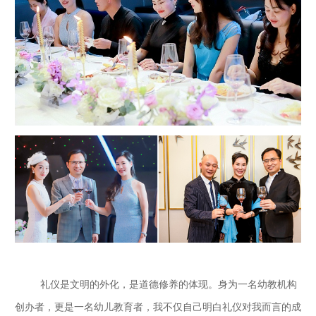
礼仪是文明的外化，是道德修养的体现。身为一名幼教机构
创办者，更是一名幼儿教育者，我不仅自己明白礼仪对我而言的成