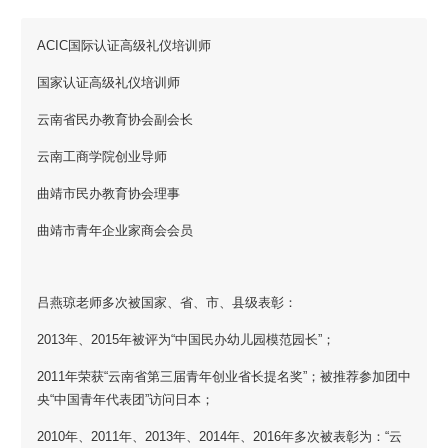
ACIC国际认证高级礼仪培训师
国家认证高级礼仪培训师
云南省民办教育协会副会长
云南工商学院创业导师
曲靖市民办教育协会理事
曲靖市青年企业家商会会员
吕燕琼老师多次被国家、省、市、县级表彰：
2013年、2015年被评为“中国民办幼儿园模范园长”；
2011年荣获“云南省第三届青年创业省长提名奖”；
被推荐参加团中
央“中国青年代表团”访问日本；
2010年、2011年、2013年、2014年、2016年多次被表彰为：“云