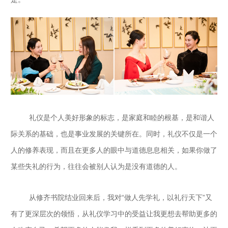
礼仪是个人美好形象的标志，是家庭和睦的根基，是和谐人
际关系的基础，也是事业发展的关键所在。同时，礼仪不仅是一个
人的修养表现，而且在更多人的眼中与道德息息相关，如果你做了
某些失礼的行为，往往会被别人认为是没有道德的人。
从修齐书院结业回来后，我对“做人先学礼，以礼行天下”又
有了更深层次的领悟，从礼仪学习中的受益让我更想去帮助更多的