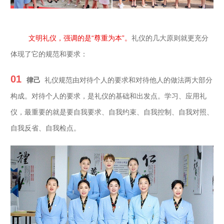
文明礼仪，强调的是“尊重为本”。
礼仪的几大原则就更充分
体现了它的规范和要求：
01
律己
礼仪规范由对待个人的要求和对待他人的做法两大部分
构成。对待个人的要求，是礼仪的基础和出发点。学习、应用礼
仪，最重要的就是要自我要求、自我约束、自我控制、自我对照、
自我反省、自我检点。