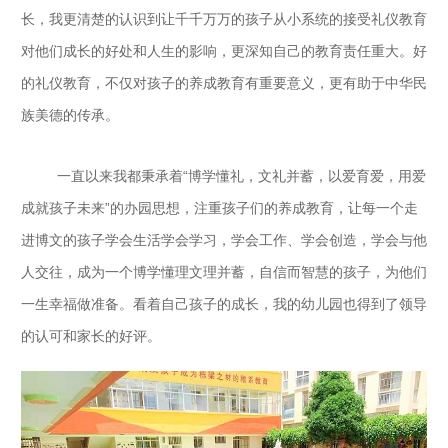
长，我更清楚的认识到让千千万万的孩子从小系统的接受礼仪教育
对他们成长的好处和人生的影响，更深知自己的教育责任重大。好
的礼仪教育，不仅对孩子的养成教育有重要意义，更有助于中华民
族美德的传承。
一直以来我都秉承着“博学懂礼，文礼并蓄，以爱育爱，用爱
成就孩子未来”的办园思想，注重孩子们的养成教育，让每一个走
进博文的孩子学会生活学会学习，学会工作、学会创造，学会与他
人交往，成为一个博学懂理文理并蓄，自信而智慧的孩子，为他们
一生幸福做准备。看着自己孩子的成长，我的幼儿园也得到了领导
的认可和家长的好评。