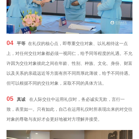
04
平等
在礼仪的核心点，即尊重交往对象、以礼相待这一点
上，对任何交往对象都必须一视同仁，给予同等程度的礼遇。不允
许因为交往对象彼此之间在年龄、性别、种族、文化、身份、财富
以及关系的亲疏远近等方面有所不同而厚此薄彼，给予不同待遇。
但可以根据不同的交往对象，采取不同的具体方法。
05
真诚
在人际交往中运用礼仪时，务必诚实无欺，言行一
致，表里如一。只有如此，自己在运用礼仪时所表现出来的对交往
对象的尊敬与友好才会更好地被对方理解并接受。