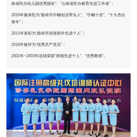
南省民办幼儿园优秀园长”、“云南省民办教育先进工作者”；
2010年被表彰为“曲靖市巾帼创业带头人”、“巾帼十杰”、“十大杰出
青年”；
2011年表彰为“曲靖市捐资助学先进个人”；
2016年被评为“优秀共产党员”；
2001年~2003年连续荣获“师德先进个人”、“优秀教师”。