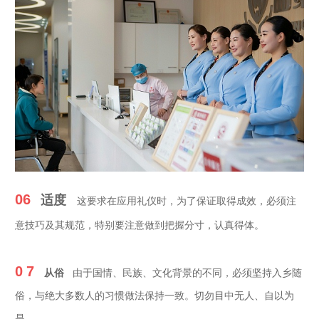
06
适度
这要求在应用礼仪时，为了保证取得成效，必须注
意技巧及其规范，特别要注意做到把握分寸，认真得体。
0
7
从俗
由于国情、民族、文化背景的不同，必须坚持入乡随
俗，与绝大多数人的习惯做法保持一致。切勿目中无人、自以为
是。