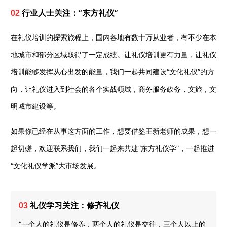
行业人士关注：“东方礼仪”
02
在礼仪培训的探索旅程上，国内各地有数十万从业者，有不少在本
地城市和部分区域取得了一定成绩。让礼仪培训更有力量，让礼仪
培训能够发挥从心出发的能量，我们一起共同建设“文化礼仪”的方
向，让礼仪进入到社会的各个实战领域，商务服务政务，文旅，文
明城市建设等。
如果你已经在从事这方面的工作，想要借鉴王新老师的成果，想一
起切磋，欢迎联系我们，我们一起来共建“东方礼仪学”，一起推进
“文化礼仪学派”大市场发展。
礼仪学习关注：修齐礼仪
03
“一个人的礼仪是修养，两个人的礼仪是交往，三个人以上的