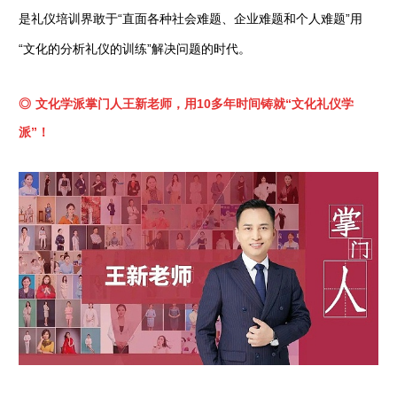
是礼仪培训界敢于“直面各种社会难题、企业难题和个人难题”用
“文化的分析礼仪的训练”解决问题的时代。
◎
文化学派掌门人王新老师，用10多年时间铸就“文化礼仪学
派”！