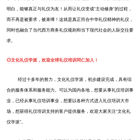
明白，能够真正与礼仪为友！从而让礼仪变成“主动修身”的过程，
而不再是被要求，被束缚！这就是真正符合中华礼仪精神的礼仪，
同时也融合了当代西方商务礼仪规则和当下现代社会的人际交往要
求。
◎
文化礼仪学派，欢迎全球礼仪培训同仁加入！
经过十多年的努力，文化礼仪学派，初步建设完成，具有综
合的服务体系和服务能力。可以为国内各地，想要从事礼仪培训事
业，已经从事礼仪培训事业，想要以各种方式进入礼仪培训大市
场，想获得礼仪培训支持的客户提供服务，欢迎大家关注“文化礼
仪学派”。