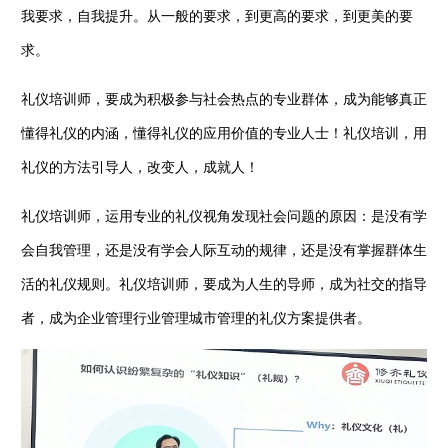
我要求，自我提升。从一般的要求，到更高的要求，到更美的要
求。
礼仪培训师，要成为积极参与社会热点的专业群体，成为能够真正
懂得礼仪的内涵，懂得礼仪的应用价值的专业人士！礼仪培训，用
礼仪的方法引导人，改变人，成就人！
礼仪培训师，运用专业的礼仪视角发现社会问题的原因：是没有学
会自我管理，还是没有学会人际互动的规律，还是没有掌握群体生
活的礼仪规则。礼仪培训师，要成为人生的导师，成为社交的指导
者，成为企业管理行业管理城市管理的礼仪方案提供者。