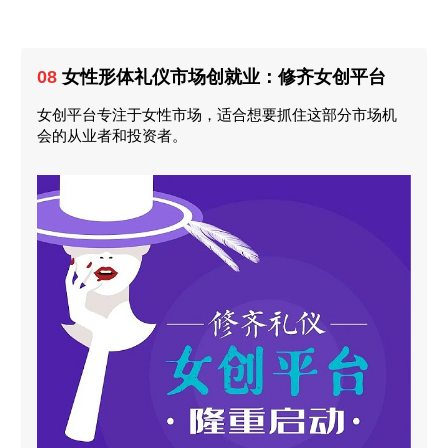
08
女性形体礼仪市场创就业：修齐女创平台
女创平台专注于女性市场，适合想要抓住这部分市场机
会的从业者和投资者。