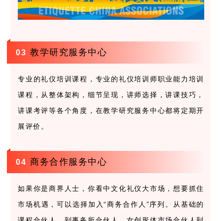
教学研究服务中心
0
3
专业的礼仪培训课程，专业的礼仪培训师职业能力培训
课程，从整体架构，细节呈现，讲师选择，讲课技巧，
讲课考评等各个角度，在教学研究服务中心都将定期开
展评价。
商务合作服务中心
0
4
如果你是商界人士，你看中文化礼仪大市场，想要抓住
市场机遇，可以选择加入“商务合作人”序列。从基础的
课程合伙人、到事务所合伙人，女创形体市场合伙人到