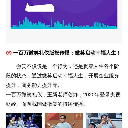
一百万微笑礼仪版权传播：微笑启动幸福人生！
09
微笑不仅仅是一个行为，还是贯穿人生各个阶
段的状态。通过微笑启动幸福人生，开展企业服务
提升，商务能力提升等。
一百万微笑礼仪，王新老师创办，2020年登录央视
财经。面向我国做微笑的持续传播。