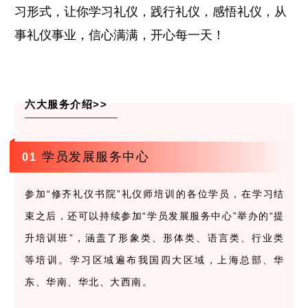
习形式，让你学习礼仪，践行礼仪，感悟礼仪，从
事礼仪事业，信心满满，开心每一天！
六大服务介绍>>
学员发展服务中心
0
1
参加“修齐礼仪书院”礼仪师培训的各位学员，在学习结
束之后，还可以持续参加“学员发展服务中心”举办的“提
升培训班”，涵盖了形象类、形体类、语言类、行业类
等培训。学习区域遍布我国四大区域，上海总部、华
东、华南、华北、大西南。