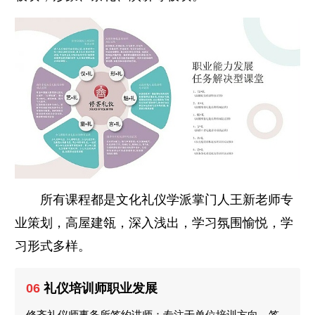
所有课程都是文化礼仪学派掌门人王新老师专
业策划，高屋建瓴，深入浅出，学习氛围愉悦，学
习形式多样。
06
礼仪培训师职业发展
修齐礼仪师事务所签约讲师：专注于单位培训方向，签