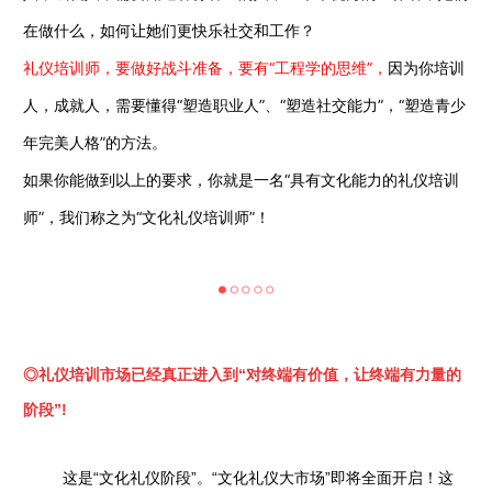
在做什么，如何让她们更快乐社交和工作？
礼仪培训师，要做好战斗准备，要有“工程学的思维”，
因为你培训
人，成就人，需要懂得“塑造职业人”、“塑造社交能力”，“塑造青少
年完美人格”的方法。
如果你能做到以上的要求，你就是一名“具有文化能力的礼仪培训
师”，我们称之为“文化礼仪培训师”！
◎
礼仪培训市场已经真正进入到“对终端有价值，让终端有力量的
阶段”!
这是“文化礼仪阶段”。“文化礼仪大市场”即将全面开启！这