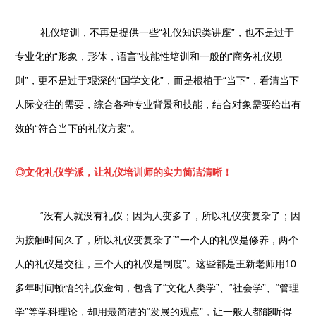
礼仪培训，不再是提供一些“礼仪知识类讲座”，也不是过于
专业化的“形象，形体，语言”技能性培训和一般的“商务礼仪规
则”，更不是过于艰深的“国学文化”，而是根植于“当下”，看清当下
人际交往的需要，综合各种专业背景和技能，结合对象需要给出有
效的“符合当下的礼仪方案”。
◎
文化礼仪学派，让礼仪培训师的实力简洁清晰！
“没有人就没有礼仪；因为人变多了，所以礼仪变复杂了；因
为接触时间久了，所以礼仪变复杂了”“一个人的礼仪是修养，两个
人的礼仪是交往，三个人的礼仪是制度”。这些都是王新老师用10
多年时间顿悟的礼仪金句，包含了“文化人类学”、“社会学”、“管理
学”等学科理论，却用最简洁的“发展的观点”，让一般人都能听得