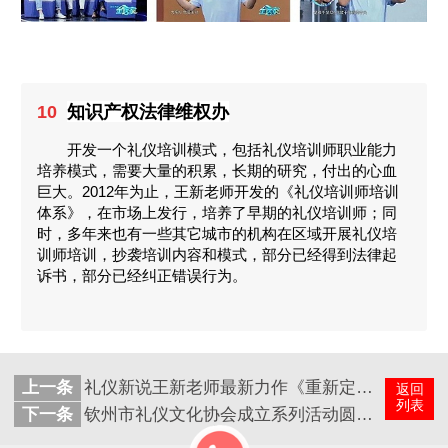
知识产权法律维权办
10
开发一个礼仪培训模式，包括礼仪培训师职业能力
培养模式，需要大量的积累，长期的研究，付出的心血
巨大。2012年为止，王新老师开发的《礼仪培训师培训
体系》，在市场上发行，培养了早期的礼仪培训师；同
时，多年来也有一些其它城市的机构在区域开展礼仪培
训师培训，抄袭培训内容和模式，部分已经得到法律起
诉书，部分已经纠正错误行为。
上一条
礼仪新说王新老师最新力作《重新定义礼仪培训师》全国预售中！
返回
列表
下一条
钦州市礼仪文化协会成立系列活动圆满成功