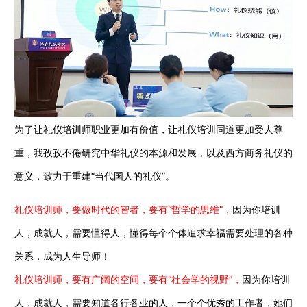
为了让礼仪培训师职业更加有价值，让礼仪培训同道更加受人尊
重，我孜孜不倦研究中华礼仪的本源和发展，以及西方商务礼仪的
意义，致力于重建“当代国人的礼仪”。
礼仪培训师，要做时代的智者，要有“哲学的思维”，
因为你培训
人，成就人，需要懂得人，懂得每个个体追求幸福需要处理的各种
关系，成为人生导师！
礼仪培训师，要有广阔的空间，要有“社会学的视野”，
因为你培训
人，成就人，需要知道各行各业的人，一个个优秀的工作者，她们