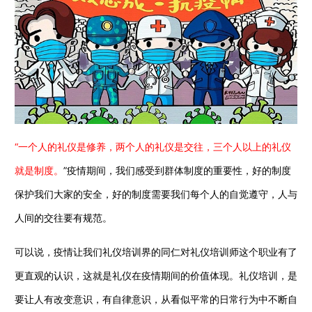
“一个人的礼仪是修养，两个人的礼仪是交往，三个人以上的礼仪
就是制度。
”疫情期间，我们感受到群体制度的重要性，好的制度
保护我们大家的安全，好的制度需要我们每个人的自觉遵守，人与
人间的交往要有规范。
可以说，疫情让我们礼仪培训界的同仁对礼仪培训师这个职业有了
更直观的认识，这就是礼仪在疫情期间的价值体现。礼仪培训，是
要让人有改变意识，有自律意识，从看似平常的日常行为中不断自