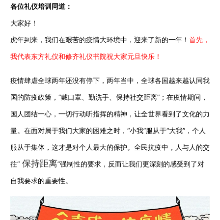
各位礼仪培训同道：
大家好！
虎年到来，我们在艰苦的疫情大环境中，迎来了新的一年！
首先，
我代表东方礼仪和修齐礼仪书院祝大家元旦快乐！
疫情肆虐全球两年还没有停下，两年当中，全球各国越来越认同我
国的防疫政策，“戴口罩、勤洗手、保持社交距离”；在疫情期间，
国人团结一心，一切行动听指挥的精神，让全世界看到了文化的力
量。在面对属于我们大家的困难之时，“小我”服从于“大我”，个人
服从于集体，这才是对个人最大的保护。全民抗疫中，人与人的交
保持距离
往“
”强制性的要求，反而让我们更深刻的感受到了对
自我要求的重要性。