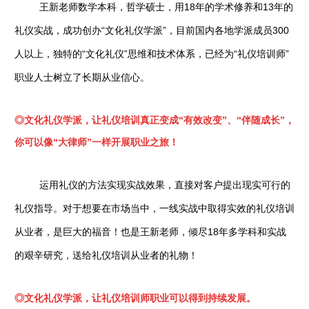
王新老师数学本科，哲学硕士，用18年的学术修养和13年的
礼仪实战，成功创办“文化礼仪学派”，目前国内各地学派成员300
人以上，独特的“文化礼仪”思维和技术体系，已经为“礼仪培训师”
职业人士树立了长期从业信心。
◎
文化礼仪学派，让礼仪培训真正变成“有效改变”、“伴随成长”，
你可以像“大律师”一样开展职业之旅！
运用礼仪的方法实现实战效果，直接对客户提出现实可行的
礼仪指导。对于想要在市场当中，一线实战中取得实效的礼仪培训
从业者，是巨大的福音！也是王新老师，倾尽18年多学科和实战
的艰辛研究，送给礼仪培训从业者的礼物！
◎
文化礼仪学派，让礼仪培训师职业可以得到持续发展。