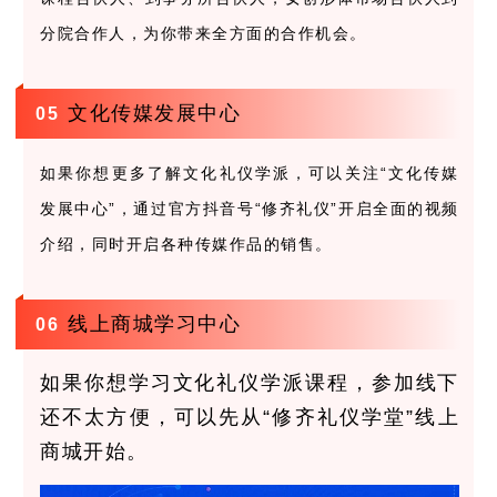
分院合作人，为你带来全方面的合作机会。
文化传媒发展中心
0
5
如果你想更多了解文化礼仪学派，可以关注“文化传媒
发展中心”，通过官方抖音号“修齐礼仪”开启全面的视频
介绍，同时开启各种传媒作品的销售。
线上商城学习中心
0
6
如果你想学习文化礼仪学派课程，参加线下
还不太方便，可以先从“修齐礼仪学堂”线上
商城开始。