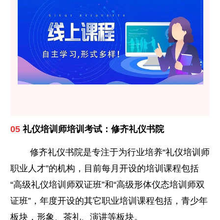
礼仪培训师培训考试：修齐礼仪书院
05
修齐礼仪书院是专注于为行业培养“礼仪培训师
职业人才”的机构，目前每月开设的培训课程包括
“高级礼仪培训师双证班”和“高级形体仪态培训师双
证班”，年度开设的其它职业培训课程包括，青少年
板块，形象、茶礼、演讲等板块。