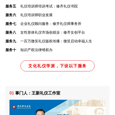
服务五
礼仪培训师培训考试：修齐礼仪书院
服务六
礼仪培训师职业发展
服务七
企业礼仪顾问服务：修齐礼仪师事务所
服务八
女性形体礼仪市场创就业：修齐女创平台
服务九
一百万微笑礼仪版权传播：微笑启动幸福人生
服务十
知识产权法律维权办
文化礼仪学派，下设以下服务
掌门人：王新礼仪工作室
01