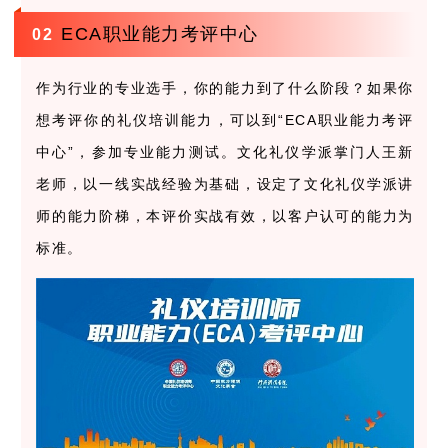
ECA职业能力考评中心
0
2
作为行业的专业选手，你的能力到了什么阶段？如果你
想考评你的礼仪培训能力，可以到“ECA职业能力考评
中心”，参加专业能力测试。文化礼仪学派掌门人王新
老师，以一线实战经验为基础，设定了文化礼仪学派讲
师的能力阶梯，本评价实战有效，以客户认可的能力为
标准。