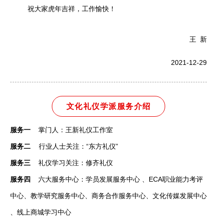
祝大家虎年吉祥，工作愉快！
王 新
2021-12-29
文化礼仪学派服务介绍
服务一
掌门人：王新礼仪工作室
服务二
行业人士关注：“东方礼仪”
服务三
礼仪学习关注：修齐礼仪
服务四
六大服务中心：学员发展服务中心 、ECA职业能力考评
中心、教学研究服务中心、商务合作服务中心、文化传媒发展中心
、线上商城学习中心