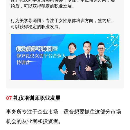
约后，可以获得稳定的职业发展。
行为美学导师团：专注于女性形体培训方向，签约后，
可以获得稳定的职业发展。
礼仪培训师职业发展
07
事务所专注于企业市场，适合想要抓住这部分市场
机会的从业者和投资者。