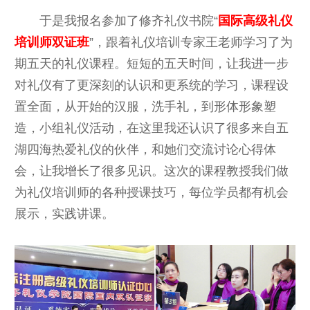
于是我报名参加了修齐礼仪书院“
国际高级礼仪
培训师双证班
”，跟着礼仪培训专家王老师学习了为
期五天的礼仪课程。短短的五天时间，让我进一步
对礼仪有了更深刻的认识和更系统的学习，课程设
置全面，从开始的汉服，洗手礼，到形体形象塑
造，小组礼仪活动，在这里我还认识了很多来自五
湖四海热爱礼仪的伙伴，和她们交流讨论心得体
会，让我增长了很多见识。这次的课程教授我们做
为礼仪培训师的各种授课技巧，每位学员都有机会
展示，实践讲课。