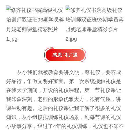
感恩“礼”遇
从小我们就被教育要讲文明，尊礼仪，要养成
好品行，争做文明好宝宝。第一次系统接触礼仪是
在我大学期间，开设的礼仪课程。第一节礼仪课让
我印象深刻，老师的形象优雅大方，很有气质，讲
课生动有趣。之后的礼仪课让我了解了很多的礼仪
知识，从小组模拟训练礼仪场景，到每节课的礼仪
小故事分享，经过了4年的礼仪训练，礼仪也不知不