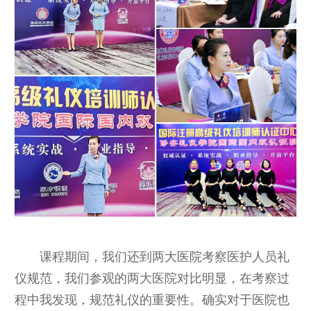
课程期间，我们还到两大医院考察医护人员礼
仪规范，我们参观的两大医院对比明显，在考察过
程中我发现，规范礼仪的重要性。确实对于医院也