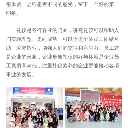
很重要，会给患者不同的感受，留下一个好的第一
印象。
礼仪是各行各业的门面，讲究礼仪可以帮助人
们实现理想、走向成功，可以促进全体员工团结互
助、爱岗敬业，增强人们的交往和竞争力。员工就
是企业的形象，企业形象礼仪的好与坏就是企业员
工素质高与低，注重礼仪素养的企业更能推动各项
事业的发展。