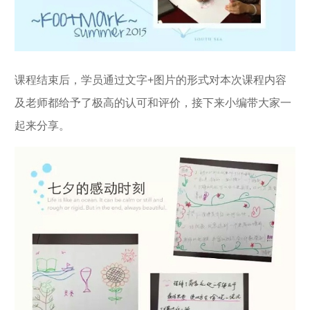
课程结束后，学员通过文字+图片的形式对本次课程内容
及老师都给予了极高的认可和评价，接下来小编带大家一
起来分享。