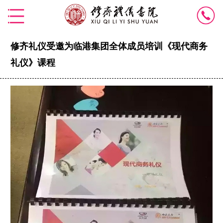
修齐礼仪受邀为临港集团全体成员培训《现代商务
礼仪》课程