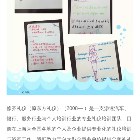
修齐礼仪（原
东方礼仪
）（2008— ）是一支渗透汽车、
银行、服务行业与个人培训行业的专业礼仪培训团队，目
前在上海为全国各地的个人及企业提供专业化的礼仪培训
与咨询工作。我们致力于向大型企事业单位提供全面的礼