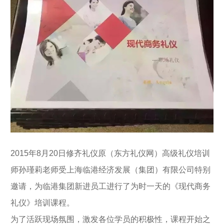
2015年8月20日
修齐礼仪原（
东方礼仪网）高级礼仪培训
师孙瑾莉老师受上海临港经济发展（集团）有限公司特别
邀请，为临港集团新进员工进行了为时一天的《现代商务
礼仪》培训课程。
为了活跃现场氛围，激发各位学员的积极性，课程开始之