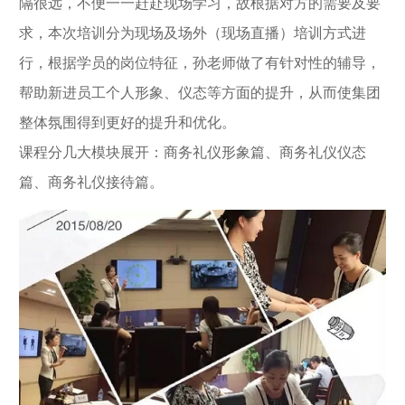
隔很远，不便一一赶赴现场学习，故根据对方的需要及要
求，本次培训分为现场及场外（现场直播）培训方式进
行，根据学员的岗位特征，孙老师做了有针对性的辅导，
帮助新进员工个人形象、仪态等方面的提升，从而使集团
整体氛围得到更好的提升和优化。
课程分几大模块展开：商务礼仪形象篇、商务礼仪仪态
篇、商务礼仪接待篇。