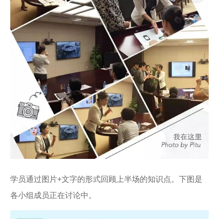
学员通过图片+文字的形式回顾上半场的知识点。下图是
各小组成员正在讨论中。