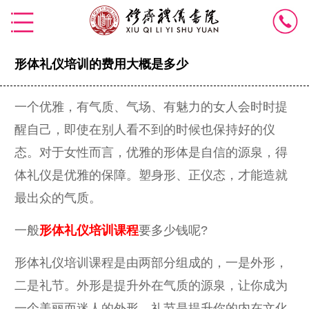
形体礼仪培训的费用大概是多少
一个优雅，有气质、气场、有魅力的女人会时时提
醒自己，即使在别人看不到的时候也保持好的仪
态。对于女性而言，优雅的形体是自信的源泉，得
体礼仪是优雅的保障。塑身形、正仪态，才能造就
最出众的气质。
一般
形体礼仪培训课程
要多少钱呢?
形体礼仪培训课程是由两部分组成的，一是外形，
二是礼节。外形是提升外在气质的源泉，让你成为
一个美丽而迷人的外形。礼节是提升你的内在文化