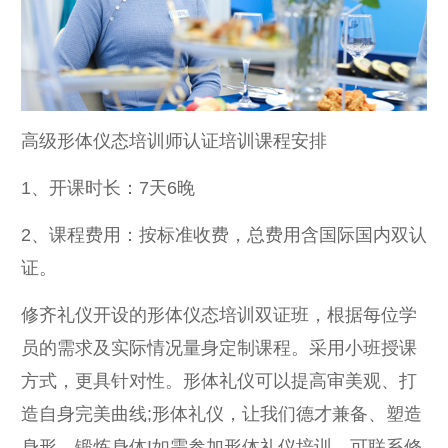
高级形体仪态培训师认证培训课程安排
1、开课时长：7天6晚
2、课程费用：按标准收费，总费用含国际国内双认
证。
修齐礼仪开设的形体仪态培训双证班，根据每位学
员的需求及实际情况量身定制课程。采用小班授课
方式，更具针对性。形体礼仪可以提高审美观、打
造自身完美曲线;形体礼仪，让我们德才兼备、塑造
身形、锻炼身体!如需参加形体礼仪培训，可联系修