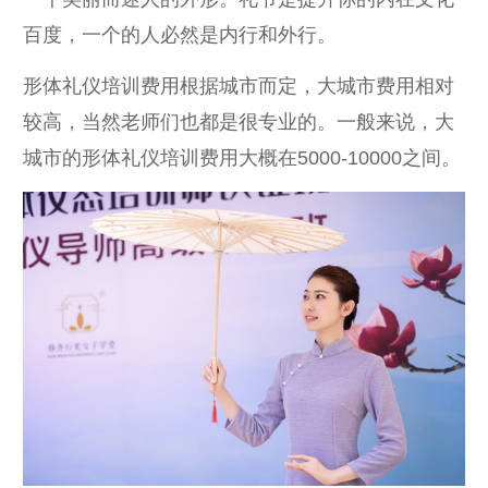
百度，一个的人必然是内行和外行。
形体礼仪培训费用根据城市而定，大城市费用相对
较高，当然老师们也都是很专业的。一般来说，大
城市的形体礼仪培训费用大概在5000-10000之间。