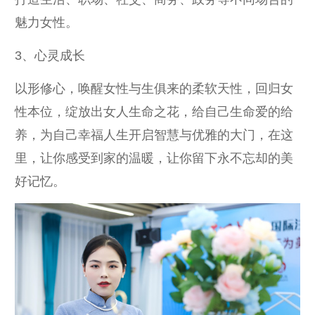
魅力女性。
3、心灵成长
以形修心，唤醒女性与生俱来的柔软天性，回归女
性本位，绽放出女人生命之花，给自己生命爱的给
养，为自己幸福人生开启智慧与优雅的大门，在这
里，让你感受到家的温暖，让你留下永不忘却的美
好记忆。