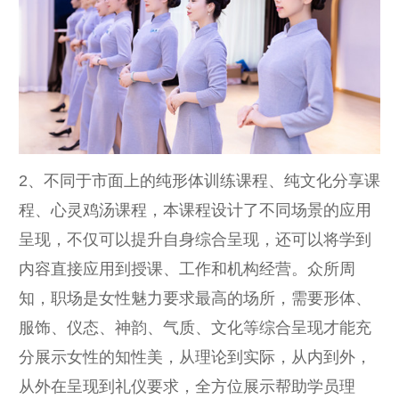
2、不同于市面上的纯形体训练课程、纯文化分享课
程、心灵鸡汤课程，本课程设计了不同场景的应用
呈现，不仅可以提升自身综合呈现，还可以将学到
内容直接应用到授课、工作和机构经营。众所周
知，职场是女性魅力要求最高的场所，需要形体、
服饰、仪态、神韵、气质、文化等综合呈现才能充
分展示女性的知性美，从理论到实际，从内到外，
从外在呈现到礼仪要求，全方位展示帮助学员理