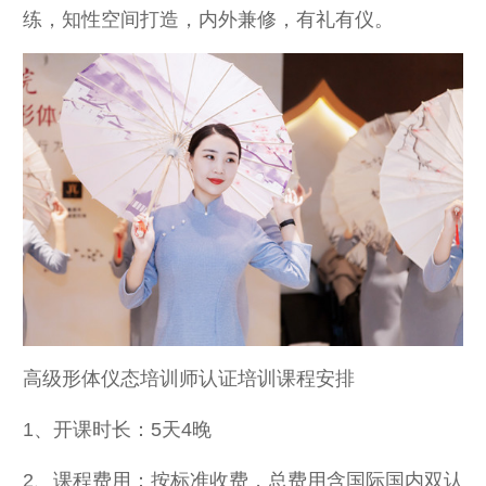
练，知性空间打造，内外兼修，有礼有仪。
高级形体仪态培训师认证培训课程安排
1、开课时长：5天4晚
2、课程费用：按标准收费，总费用含国际国内双认