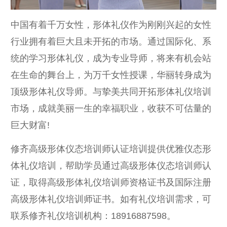
中国有着千万女性，形体礼仪作为刚刚兴起的女性
行业拥有着巨大且未开拓的市场。通过国际化、系
统的学习形体礼仪，成为专业导师，将来有机会站
在生命的舞台上，为万千女性授课，华丽转身成为
顶级形体礼仪导师。与挚美共同开拓形体礼仪培训
市场，成就美丽一生的幸福职业，收获不可估量的
巨大财富!
修齐高级形体仪态培训师认证培训提供优雅仪态形
体礼仪培训，帮助学员通过高级形体仪态培训师认
证，取得高级形体礼仪培训师资格证书及国际注册
高级形体礼仪培训师证书。如有礼仪培训需求，可
联系修齐礼仪培训机构：18916887598。