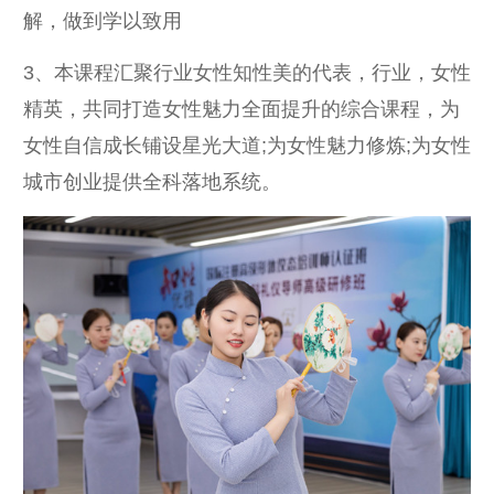
解，做到学以致用
3、本课程汇聚行业女性知性美的代表，行业，女性
精英，共同打造女性魅力全面提升的综合课程，为
女性自信成长铺设星光大道;为女性魅力修炼;为女性
城市创业提供全科落地系统。