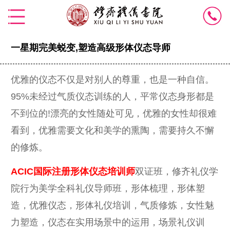
一星期完美蜕变,塑造高级形体仪态导师
优雅的仪态不仅是对别人的尊重，也是一种自信。
95%未经过气质仪态训练的人，平常仪态身形都是
不到位的!漂亮的女性随处可见，优雅的女性却很难
看到，优雅需要文化和美学的熏陶，需要持久不懈
的修炼。
ACIC国际注册形体仪态培训师
双证班，修齐礼仪学
院行为美学全科礼仪导师班，形体梳理，形体塑
造，优雅仪态，形体礼仪培训，气质修炼，女性魅
力塑造，仪态在实用场景中的运用，场景礼仪训