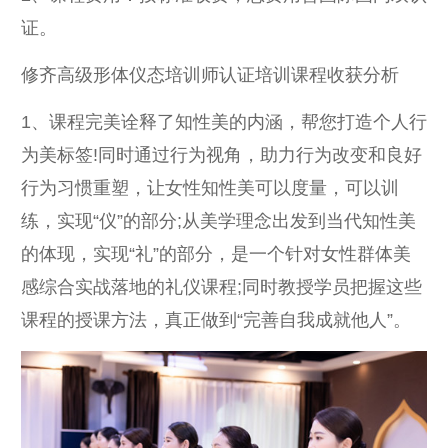
证。
修齐高级形体仪态培训师认证培训课程收获分析
1、课程完美诠释了知性美的内涵，帮您打造个人行
为美标签!同时通过行为视角，助力行为改变和良好
行为习惯重塑，让女性知性美可以度量，可以训
练，实现“仪”的部分;从美学理念出发到当代知性美
的体现，实现“礼”的部分，是一个针对女性群体美
感综合实战落地的礼仪课程;同时教授学员把握这些
课程的授课方法，真正做到“完善自我成就他人”。