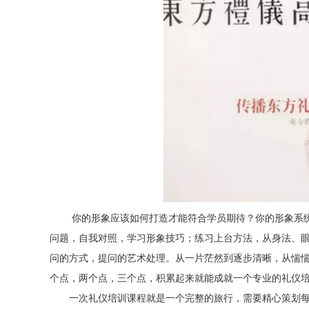
你的形象应该如何打造才能符合学员期待？你的形象系统
问题，自我对照，学习形象技巧；练习上台方法，从身法、
问的方式，提问的艺术处理。从一片茫然到逐步清晰，从惴
个点，两个点，三个点，积累起来就能成就一个专业的礼仪
一次礼仪培训课程就是一个完整的旅行，需要精心策划每