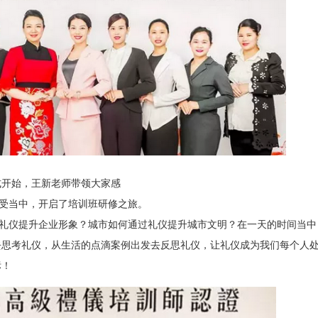
式开始，王新老师带领大家感
受当中，开启了培训班研修之旅。
仪提升企业形象？城市如何通过礼仪提升城市文明？在一天的时间当中
去思考礼仪，从生活的点滴案例出发去反思礼仪，让礼仪成为我们每个人
标！