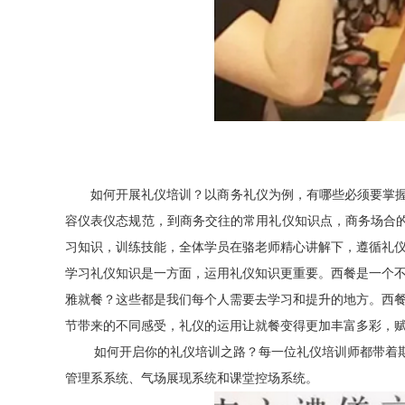
如何开展礼仪培训？以商务礼仪为例，有哪些必须要掌握
容仪表仪态规范，到商务交往的常用礼仪知识点，商务场合
习知识，训练技能，全体学员在骆老师精心讲解下，遵循礼
学习礼仪知识是一方面，运用礼仪知识更重要。西餐是一个
雅就餐？这些都是我们每个人需要去学习和提升的地方。西
节带来的不同感受，礼仪的运用让就餐变得更加丰富多彩，
如何开启你的礼仪培训之路？每一位礼仪培训师都带着期
管理系系统、气场展现系统和课堂控场系统。