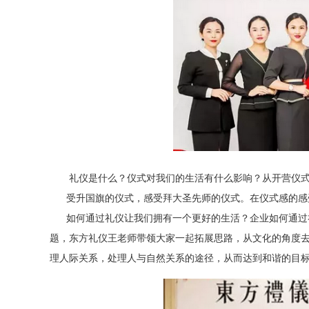
礼仪是什么？仪式对我们的生活有什么影响？从开营仪
受升国旗的仪式，感受拜大圣先师的仪式。在仪式感的感
如何通过礼仪让我们拥有一个更好的生活？企业如何通过礼
题，东方礼仪王老师带领大家一起拓展思路，从文化的角度
理人际关系，处理人与自然关系的途径，从而达到和谐的目