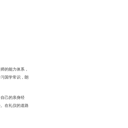
师的能力体系，
学习国学常识，朗
自己的亲身经
受。在礼仪的道路