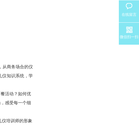
在线留言
微信扫一扫
，从商务场合的仪
礼仪知识系统，学
西餐活动？如何优
为，感受每一个细
礼仪培训师的形象