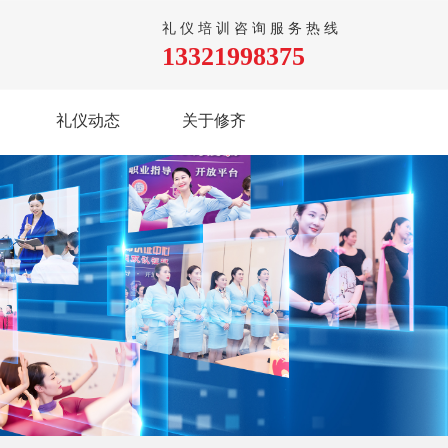
礼仪培训咨询服务热线
13321998375
礼仪动态
关于修齐