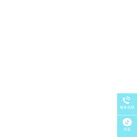
服务热线
抖音