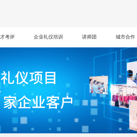
才考评
企业礼仪培训
讲师团
城市合作