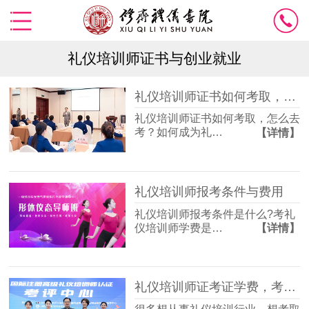
礼仪培训师证书与创业就业
礼仪培训师证书如何考取，如何成为礼仪培训讲师？
礼仪培训师证书如何考取，怎么去
考？如何成为礼…
【详情】
礼仪培训师报考条件与费用
礼仪培训师报考条件是什么?考礼
仪培训师学费是…
【详情】
礼仪培训师证考证学费，考礼仪证一般多少钱？