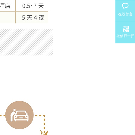
在线留言
微信扫一扫