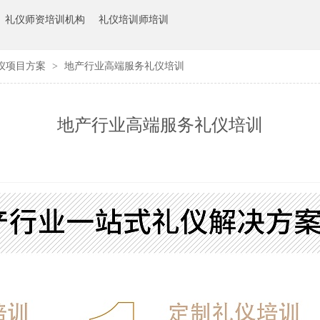
礼仪师资培训机构
礼仪培训师培训
仪项目方案
>
地产行业高端服务礼仪培训
地产行业高端服务礼仪培训