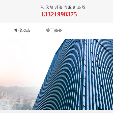
礼仪培训咨询服务热线
13321998375
礼仪动态
关于修齐