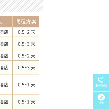
服务热线
抖音