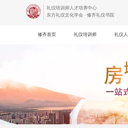
礼仪培训师人才培养中心
东方礼仪文化学会 · 修齐礼仪书院
修齐首页
礼仪培训师
礼仪人