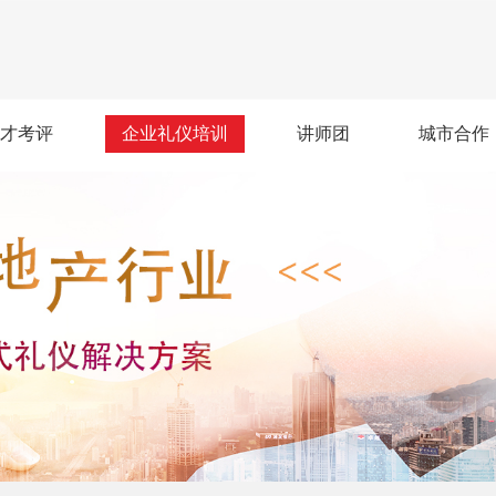
才考评
企业礼仪培训
讲师团
城市合作