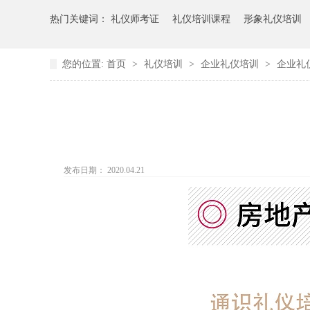
热门关键词：
礼仪师考证
礼仪培训课程
形象礼仪培训
您的位置:
首页
>
礼仪培训
>
企业礼仪培训
>
企业礼
发布日期： 2020.04.21