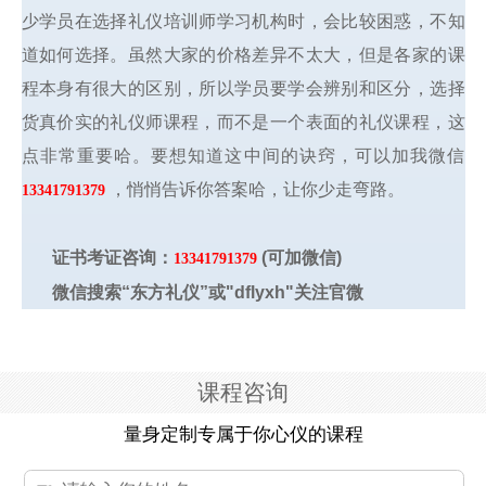
少学员在选择礼仪培训师学习机构时，会比较困惑，不知
道如何选择。虽然大家的价格差异不太大，但是各家的课
程本身有很大的区别，所以学员要学会辨别和区分，选择
货真价实的礼仪师课程，而不是一个表面的礼仪课程，这
点非常重要哈。要想知道这中间的诀窍，可以加我微信
，悄悄告诉你答案哈，让你少走弯路。
133
41791379
证书考证咨询：
(可加微信)
13341791379
微信搜索“东方礼仪”或"dflyxh"关注官微
课程咨询
量身定制专属于你心仪的课程