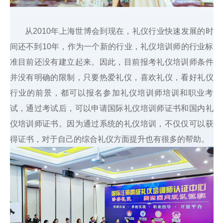
从2010年上海世博会到现在，礼仪行业快速发展的时
间还不到10年，作为一个新的行业，礼仪培训师的行业标
准目前还没有建立起来。因此，目前报考礼仪培训师条件
并没有明确的限制，只要热爱礼仪，喜欢礼仪，看好礼仪
行业的前景，都可以报名参加礼仪培训师培训和职业考
试，通过考试后，可以申请国际礼仪培训师证书和国内礼
仪培训师证书。因为通过系统的礼仪培训，不仅仅可以获
得证书，对于自己的综合礼仪方面提升也有很多的帮助。