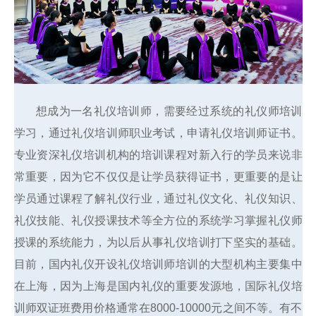
想成为一名礼仪培训师，需要经过系统的礼仪师培训
学习，通过礼仪培训师职业考试，申请礼仪培训师证书。
专业资深礼仪培训机构的培训课程对新入行的学员来说非
常重要，因为它不仅仅是让学员获得证书，更重要的是让
学员通过课程了解礼仪行业，通过礼仪文化、礼仪知识、
礼仪技能、礼仪授课技术等全方位的系统学习掌握礼仪师
授课的系统能力，为以后从事礼仪培训打下坚实的基础。
目前，国内礼仪开设礼仪培训师培训的大型机构主要集中
在上海，因为上海是国内礼仪的重要发源地，国际礼仪培
训师双证班费用价格通常在8000-10000元之间不等。有不