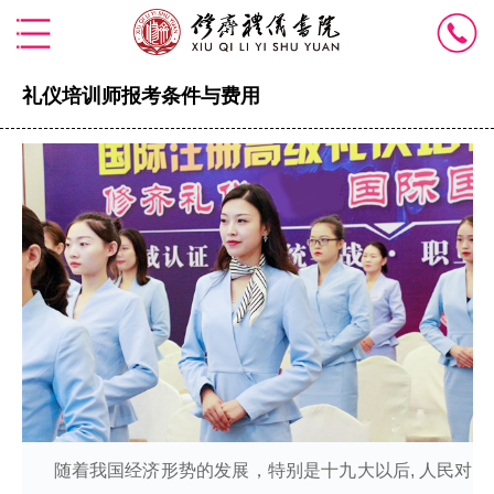
礼仪培训师报考条件与费用
随着我国经济形势的发展，特别是十九大以后, 人民对