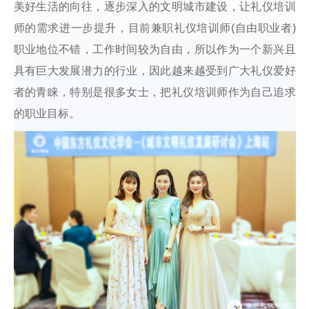
美好生活的向往，逐步深入的文明城市建设，让礼仪培训
师的需求进一步提升，目前兼职礼仪培训师(自由职业者)
职业地位不错，工作时间较为自由，所以作为一个新兴且
具有巨大发展潜力的行业，因此越来越受到广大礼仪爱好
者的青睐，特别是很多女士，把礼仪培训师作为自己追求
的职业目标。