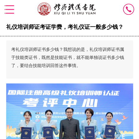
礼仪培训师证考证学费，考礼仪证一般多少钱？
考礼仪培训师证书多少钱？我想说的是，礼仪培训师证书属
于技能类证书，既然是技能证书，就不能单独说证书多少钱
了，要结合技能培训回答这件事情。