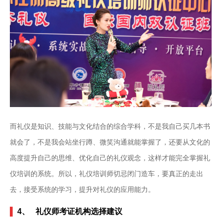
而礼仪是知识、技能与文化结合的综合学科，不是我自己买几本书
就会了，不是我会站坐行蹲、微笑沟通就能掌握了，还要从文化的
高度提升自己的思维、优化自己的礼仪观念，这样才能完全掌握礼
仪培训的系统。所以，礼仪培训师切忌闭门造车，要真正的走出
去，接受系统的学习，提升对礼仪的应用能力。
▌
4、 礼仪师考证机构选择建议