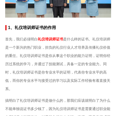
▌
1、礼仪培训师证书的作用
首先，我们必须明白
礼仪培训师证书
是什么样的证书。礼仪培训师
是一个新兴的热门职业，担负的礼仪行业人才培养及传播礼仪价值
的重任。礼仪培训师证书是你从事这个职业的能力证明，证明你经
历过系统的学习，并通过了技能测试，具备一定的专业能力。同
时，礼仪培训师证书是你专业水平的证明，代表你专业水平的高
低，而你的专业水平与接受过的学习以及实际工作经验有着直接关
系。
搞明白了礼仪培训师证书是做什么的，那我们应该就明白了为什么
不能单独说证书多少钱了，因为礼仪培训师证书是需要通过职业能