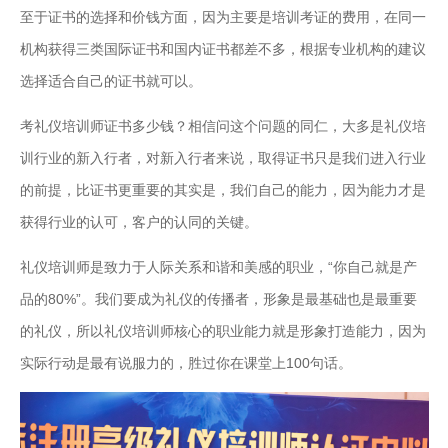
至于证书的选择和价钱方面，因为主要是培训考证的费用，在同一
机构获得三类国际证书和国内证书都差不多，根据专业机构的建议
选择适合自己的证书就可以。
考礼仪培训师证书多少钱？相信问这个问题的同仁，大多是礼仪培
训行业的新入行者，对新入行者来说，取得证书只是我们进入行业
的前提，比证书更重要的其实是，我们自己的能力，因为能力才是
获得行业的认可，客户的认同的关键。
礼仪培训师是致力于人际关系和谐和美感的职业，“你自己就是产
品的80%”。我们要成为礼仪的传播者，形象是最基础也是最重要
的礼仪，所以礼仪培训师核心的职业能力就是形象打造能力，因为
实际行动是最有说服力的，胜过你在课堂上100句话。