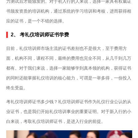
力测试后才能颁发的。对于初入行的人来说，选择一家具有权威证
书颁发资质的培训机构，通过系统的学习培训和考核，进而获得相
应的证书，是一个不错的选择。
▌
2、 考礼仪培训师证书学费
目前，礼仪培训师市场主流的证书差别也不是很大，至于费用方
面，机构不同，课程不同，最终的费用也完全不同，从几千到几万
都有。对于我们来说，选择一家能够学到真本领的机构，获得证书
的同时还能掌握礼仪培训的核心能力，可谓是一举多得，一份投入
终生受益。
考礼仪培训师证书多少钱？礼仪培训师证书作为礼仪行业公认的从
业证书，也是我们开始礼仪培训事业的重要证明。对于新入行的小
白来说，考取礼仪培训师证书，是进入行业的前提。