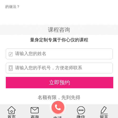
的做法？
课程咨询
量身定制专属于你心仪的课程
名额有限，先到先得
官网承诺您的信息将不被泄露
首页
咨询
微信
留言