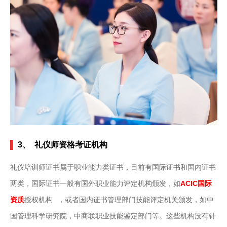
▌
3、 礼仪师资格考证机构
礼仪培训师证书属于职业能力类证书，目前有国际证书和国内证书
两类，国际证书一般有国外职业能力评定机构颁发，如
ACIC国际
资质
授权机构
，或者国内证书管理部门技能评定机关颁发，如中
国管理科学研究院，中商联职业技能鉴定部门等。这些机构没有针