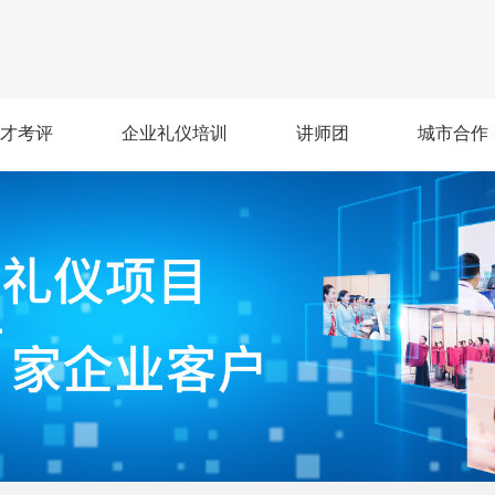
才考评
企业礼仪培训
讲师团
城市合作