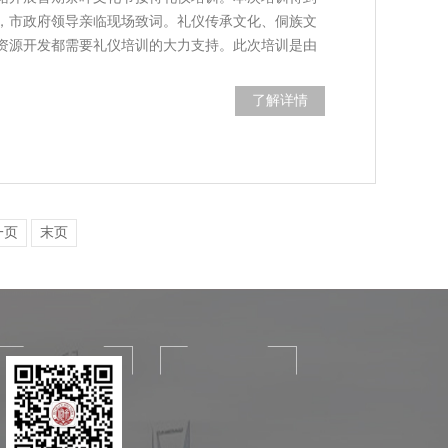
，市政府领导亲临现场致词。礼仪传承文化、侗族文
资源开发都需要礼仪培训的大力支持。此次培训是由
了解详情
一页
末页