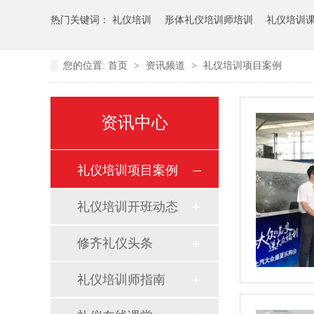
热门关键词：
礼仪培训
形体礼仪培训师培训
礼仪培训
您的位置:
首页
>
资讯频道
>
礼仪培训项目案例
资讯中心
礼仪培训项目案例
礼仪培训开班动态
修齐礼仪头条
礼仪培训师指南