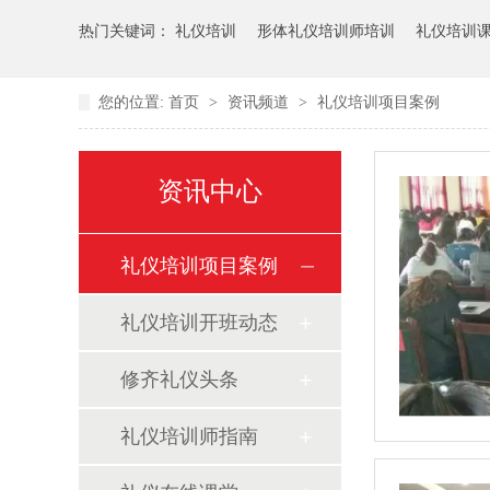
热门关键词：
礼仪培训
形体礼仪培训师培训
礼仪培训
您的位置:
首页
>
资讯频道
>
礼仪培训项目案例
资讯中心
礼仪培训项目案例
礼仪培训开班动态
修齐礼仪头条
礼仪培训师指南