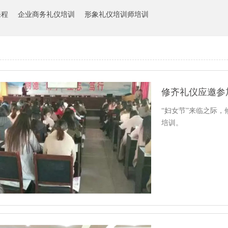
课程
企业商务礼仪培训
形象礼仪培训师培训
修齐礼仪应邀参
“妇女节”来临之际
培训。