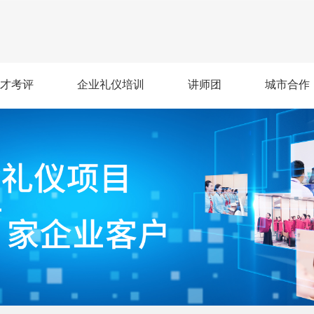
才考评
企业礼仪培训
讲师团
城市合作