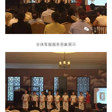
全体客服服务形象展示