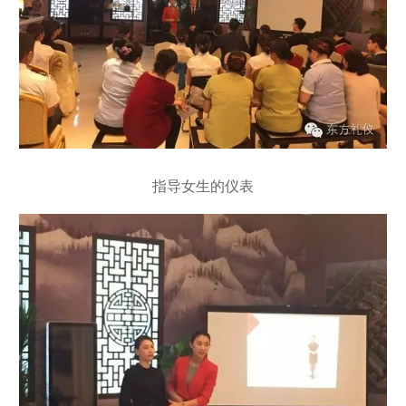
指导女生的仪表