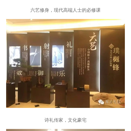
六艺修身，现代高端人士的必修课
诗礼传家，文化豪宅