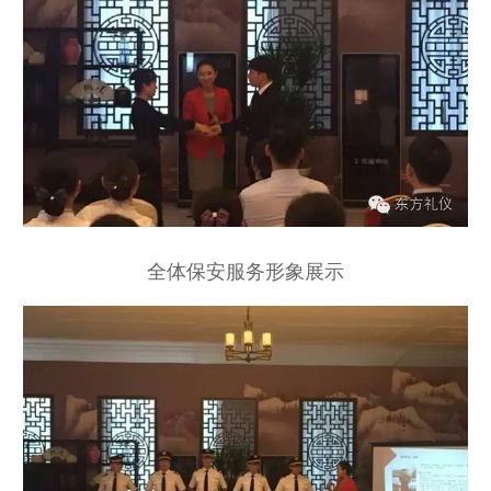
全体保安服务形象展示