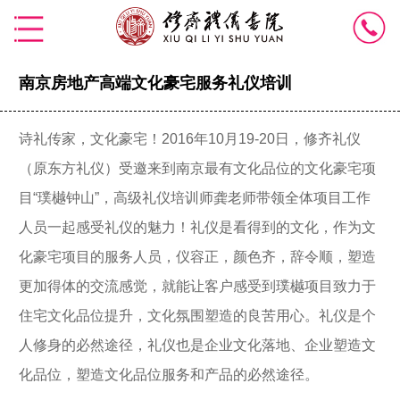
南京房地产高端文化豪宅服务礼仪培训
诗礼传家，文化豪宅！2016年10月19-20日，修齐礼仪
（原东方礼仪）受邀来到南京最有文化品位的文化豪宅项
目“璞樾钟山”，高级礼仪培训师龚老师带领全体项目工作
人员一起感受礼仪的魅力！礼仪是看得到的文化，作为文
化豪宅项目的服务人员，仪容正，颜色齐，辞令顺，塑造
更加得体的交流感觉，就能让客户感受到璞樾项目致力于
住宅文化品位提升，文化氛围塑造的良苦用心。礼仪是个
人修身的必然途径，礼仪也是企业文化落地、企业塑造文
化品位，塑造文化品位服务和产品的必然途径。