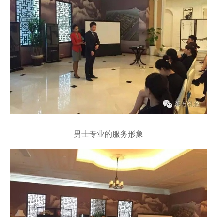
男士专业的服务形象