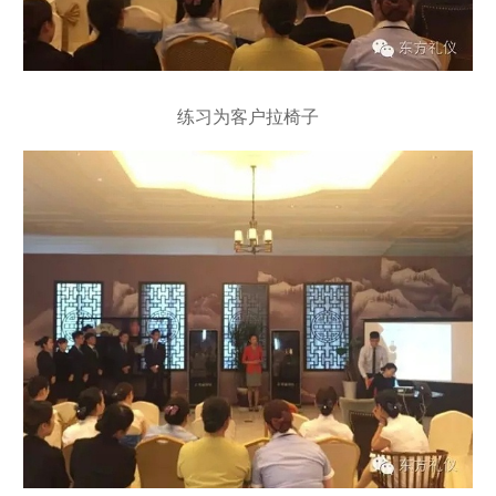
练习为客户拉椅子