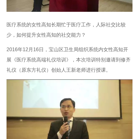
医疗系统的女性高知长期忙于医疗工作，人际社交比较
少，如何提升女性高知的社交能力？
2016年12月16日，宝山区卫生局组织系统内女性高知开
展《医疗系统高端礼仪培训》，本次培训特别邀请到
修齐
礼仪（原
东方礼仪
）
创始人王新老师进行授课。