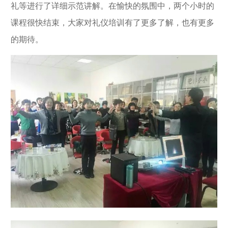
礼等进行了详细示范讲解。在愉快的氛围中，两个小时的
课程很快结束，大家对礼仪培训有了更多了解，也有更多
的期待。