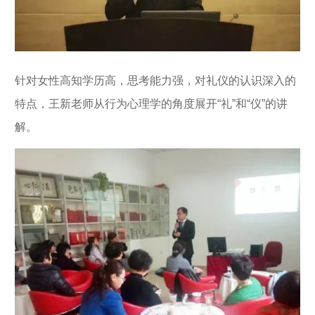
针对女性高知学历高，思考能力强，对礼仪的认识深入的
特点，王新老师从行为心理学的角度展开“礼”和“仪”的讲
解。