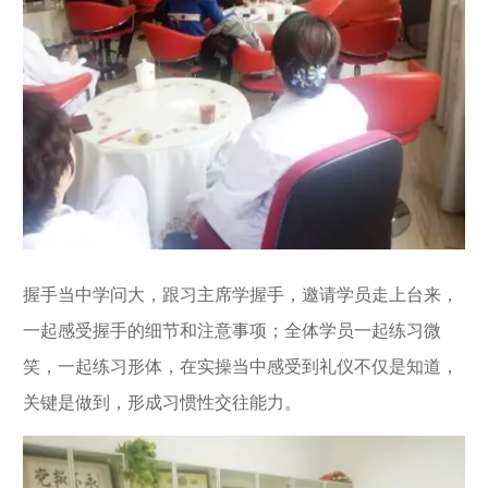
握手当中学问大，跟习主席学握手，邀请学员走上台来，
一起感受握手的细节和注意事项；全体学员一起练习微
笑，一起练习形体，在实操当中感受到礼仪不仅是知道，
关键是做到，形成习惯性交往能力。