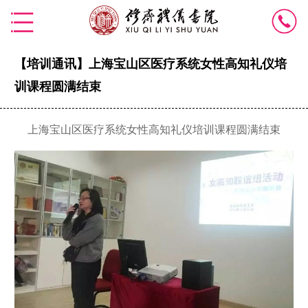
【培训通讯】上海宝山区医疗系统女性高知礼仪培
训课程圆满结束
上海宝山区医疗系统女性高知礼仪培训课程圆满结束