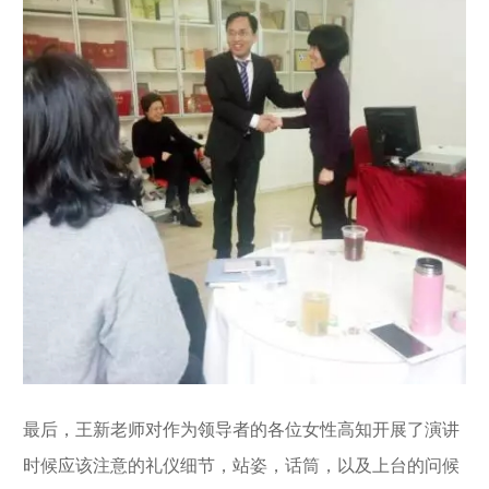
最后，王新老师对作为领导者的各位女性高知开展了演讲
时候应该注意的礼仪细节，站姿，话筒，以及上台的问候