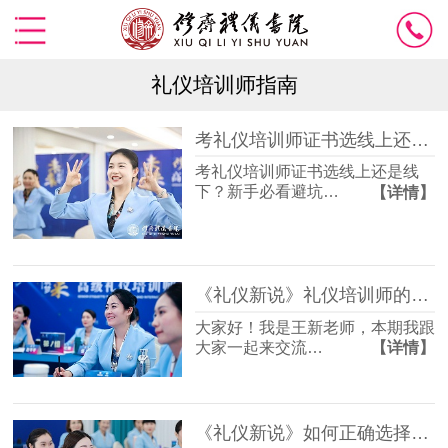
礼仪培训师指南
考礼仪培训师证书选线上还是线下？新手必看避坑指南
考礼仪培训师证书选线上还是线
下？新手必看避坑…
【详情】
《礼仪新说》礼仪培训师的职业发展如何开展
大家好！我是王新老师，本期我跟
大家一起来交流…
【详情】
《礼仪新说》如何正确选择颁发礼仪培训师证书的考证机构