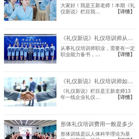
大家好！我是王新老师！本期《礼
仪新说》栏目我…
【详情】
《礼仪新说》礼仪培训师从业证书如何考
从事礼仪培训师职业，需要有一定
职业能力备书，…
【详情】
《礼仪新说》礼仪培训师如何借助礼仪培训为企业服务升级？
《礼仪新说》栏目是王新老师13
年一线企业礼仪…
【详情】
形体礼仪培训费用一般是多少
形体训练是以人体科学理论为基