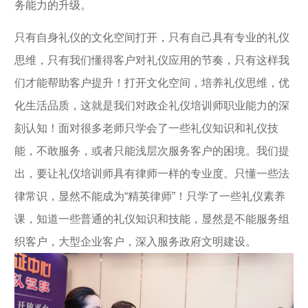
务能力的升级。
只有自身礼仪的文化空间打开，只有自己具有专业的礼仪
思维，只有我们懂得客户对礼仪应用的节奏，只有这样我
们才能帮助客户提升！打开文化空间，培养礼仪思维，优
化生活品质，这就是我们对政企礼仪培训师职业能力的深
刻认知！面对很多老师只学会了一些礼仪知识和礼仪技
能，不敢服务，或者只能浅层次服务客户的困境。我们提
出，要让礼仪培训师具有律师一样的专业度。只懂一些法
律常识，显然不能成为“精英律师”！只学了一些礼仪素养
课，知道一些普通的礼仪知识和技能，显然是不能服务组
织客户，大型企业客户，深入服务政府文明建设。