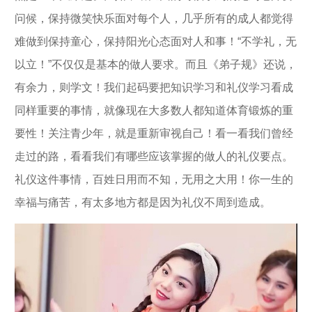
问候，保持微笑快乐面对每个人，几乎所有的成人都觉得
难做到保持童心，保持阳光心态面对人和事！“不学礼，无
以立！”不仅仅是基本的做人要求。而且《弟子规》还说，
有余力，则学文！我们起码要把知识学习和礼仪学习看成
同样重要的事情，就像现在大多数人都知道体育锻炼的重
要性！关注青少年，就是重新审视自己！看一看我们曾经
走过的路，看看我们有哪些应该掌握的做人的礼仪要点。
礼仪这件事情，百姓日用而不知，无用之大用！你一生的
幸福与痛苦，有太多地方都是因为礼仪不周到造成。