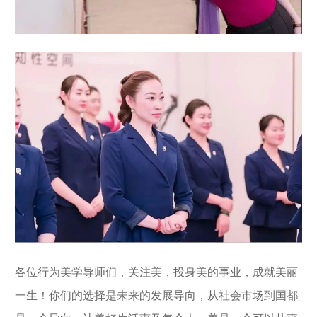
各位行为美学导师们，关注美，投身美的事业，成就美丽
一生！你们的选择是未来的发展导向，从社会市场到国都