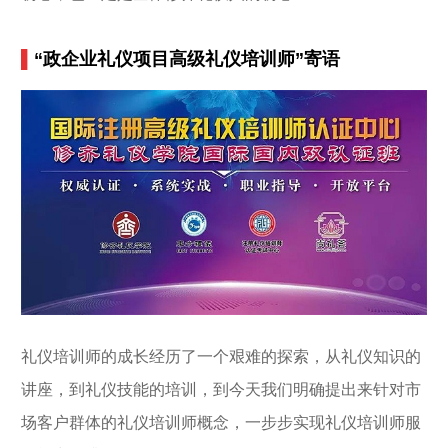
▌
“政企业礼仪项目高级礼仪培训师”寄语
礼仪培训师的成长经历了一个艰难的探索，从礼仪知识的
讲座，到礼仪技能的培训，到今天我们明确提出来针对市
场客户群体的礼仪培训师概念，一步步实现礼仪培训师服