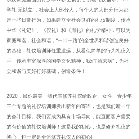
学礼 无以立”，社会上大部分人，每个人的大部分行为都
是一些日常行为，如果建立全社会良好的礼仪制度，传承
中华《礼记》、《仪礼》和《周礼》的礼学精神，可以为
家庭和谐，社会和谐，“一带一路”的全世界和谐创造良好
的基础。礼仪培训师任重道远，从看似简单的行为礼仪入
手，传承丰富深厚的国学文化精神，我们“治未病”，为社
会和谐与美好打好基础，创造条件！
2020，鼠你最美！我代表修齐礼仪给政企、女性、青少年
三个专题的礼仪培训师发出新年的寄语，也是我们新一年
的奋斗目标。我们要成为具有市场导向，能直面客户需要
的有价值的礼仪培训师！这是我的初心，也是修齐礼仪的
初心，也一定是全体修齐礼仪人的初心!