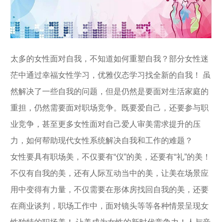
太多的女性面对自我，不知道如何重塑自我？部分女性迷
茫中通过幸福女性学习，优雅仪态学习找全新的自我！ 虽
然解决了一些自我的问题，但是仍然是要面对生活家庭的
重担，仍然需要面对职场竞争。既要爱自己，还要参与职
业竞争，甚至更多女性面对自己爱人审美需求提升的压
力，如何帮助现代女性系统解决自我和工作的难题？
女性要具有职场美，不仅要有“仪”的美，还要有“礼”的美！
不仅有自我的美，还有人际互动当中的美，让美在场景应
用中变得有力量，不仅需要在形体房找回自我的美，还要
在商业谈判，职场工作中，面对镜头等等各种情景呈现女