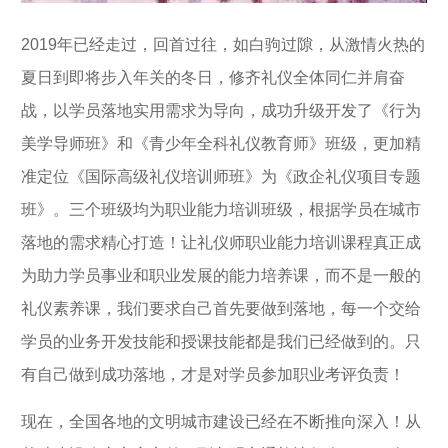
2019年已经走过，回首过往，如白驹过隙，从激情火热的
夏日到即将步入年关的冬日，修齐礼仪全体同仁并肩奋
战，以学员落地实用需求为导向，成功升级开发了《行为
美学导师班》和《青少年全科礼仪教育师》班级，更加精
准定位《国际高级礼仪培训师班》为《政企礼仪项目专题
班》。三个班级均为职业能力培训班级，根据学员在城市
落地的需求精心打造！让礼仪师职业能力培训课程真正成
为助力学员事业和职业发展的能力培养课，而不是一般的
礼仪素养课，我们要求自己首先要做到落地，每一个交给
学员的业务开发技能和授课技能都是我们已经做到的。只
有自己做到成功落地，才是对学员参加职业考评负责！
现在，全国各地的文明城市建设已经在不断推向深入！从