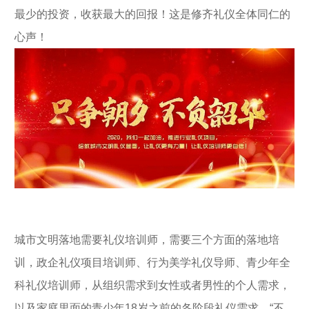
最少的投资，收获最大的回报！这是修齐礼仪全体同仁的
心声！
城市文明落地需要礼仪培训师，需要三个方面的落地培
训，政企礼仪项目培训师、行为美学礼仪导师、青少年全
科礼仪培训师，从组织需求到女性或者男性的个人需求，
以及家庭里面的青少年18岁之前的各阶段礼仪需求。“不