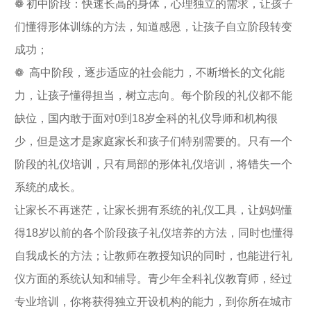
❁ 初中阶段：快速长高的身体，心理独立的需求，让孩子
们懂得形体训练的方法，知道感恩，让孩子自立阶段转变
成功；
❁ 高中阶段，逐步适应的社会能力，不断增长的文化能
力，让孩子懂得担当，树立志向。每个阶段的礼仪都不能
缺位，国内敢于面对0到18岁全科的礼仪导师和机构很
少，但是这才是家庭家长和孩子们特别需要的。只有一个
阶段的礼仪培训，只有局部的形体礼仪培训，将错失一个
系统的成长。
让家长不再迷茫，让家长拥有系统的礼仪工具，让妈妈懂
得18岁以前的各个阶段孩子礼仪培养的方法，同时也懂得
自我成长的方法；让教师在教授知识的同时，也能进行礼
仪方面的系统认知和辅导。青少年全科礼仪教育师，经过
专业培训，你将获得独立开设机构的能力，到你所在城市