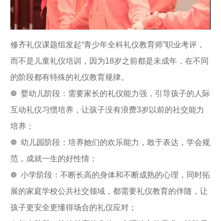
修齐礼仪课题组发起“青少年全科礼仪教育师”职业考评，
而不是儿童礼仪培训，因为18岁之前都是未成年，在不同
的阶段都有特殊的礼仪教育规律。
❁ 婴幼儿阶段：需要家长的礼仪能力强，引导孩子的人际
互动礼仪习惯培养，让孩子没有浪费3岁以前的社交能力
培养；
❁ 幼儿园阶段：培养她们的欢乐能力，敢于表达，学会规
范，成就一生的好性情；
❁ 小学阶段：不断长高的身体和不断成熟的心理，同时拓
展的家庭学校公共社交领域，都需要礼仪教育的伴随，让
孩子更安全更懂得场合的礼仪应对；