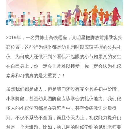
2019年，一名男博士高铁霸座，某明星把脚放前排乘客头
部位置，这些行为似乎都是幼儿园时期应该掌握的公共礼
仪，为何成人还做不到？看似不起眼的小节如果真的发生
在自己身上，你一定会非常难以接受！你一定会认为礼仪
素养和习惯真的是太重要了！
虽然我们都是成人，但是我们还没有完全具备初中阶段，
小学阶段，甚至幼儿园阶段应该学会的礼仪能力。我们很
多人的礼仪学习都是在碰壁当中，甚至惨痛教训之后得
到。不仅不系统不全面，而且今天为止，礼仪能力提升仍
然是一个大难题。比如，幼儿园的时候学到的见到老师要