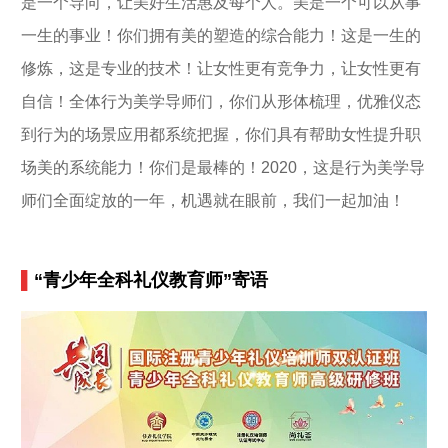
是一个导向，让美好生活惠及每个人。美是一个可以从事
一生的事业！你们拥有美的塑造的综合能力！这是一生的
修炼，这是专业的技术！让女性更有竞争力，让女性更有
自信！全体行为美学导师们，你们从形体梳理，优雅仪态
到行为的场景应用都系统把握，你们具有帮助女性提升职
场美的系统能力！你们是最棒的！2020，这是行为美学导
师们全面绽放的一年，机遇就在眼前，我们一起加油！
▌
“青少年全科礼仪教育师”寄语