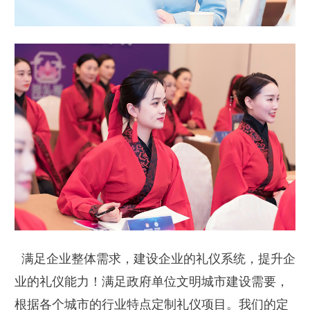
满足企业整体需求，建设企业的礼仪系统，提升企
业的礼仪能力！满足政府单位文明城市建设需要，
根据各个城市的行业特点定制礼仪项目。我们的定