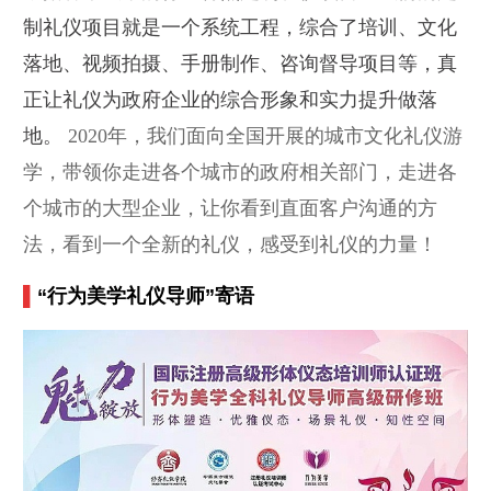
制礼仪项目就是一个系统工程，综合了培训、文化
落地、视频拍摄、手册制作、咨询督导项目等，真
正让礼仪为政府企业的综合形象和实力提升做落
地。
2020年，我们面向全国开展的城市文化礼仪游
学，带领你走进各个城市的政府相关部门，走进各
个城市的大型企业，让你看到直面客户沟通的方
法，看到一个全新的礼仪，感受到礼仪的力量！
▌
“行为美学礼仪导师”寄语