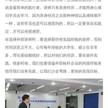
就是最简单的践行者。讲师只有亲身经历，才能用身心感
召学员去学习。因为亲身经历之后那种神情以及感情都不
一样，这些学员也是可以感觉到的，所以一定要亲自实践
过，才可以传授感受。
在选择外部讲师时，要选择那些有实战经验的老师，否则
对培训意义不大。公司每年招收的大学生、硕士生非常
多，理论基础都很好，所以对他们的培训，重在操作实
践。很多时候，我们也要借鉴外部标杆企业的间接经验来
指导我们业务实践，让我们少走弯路，更快的实现目标。