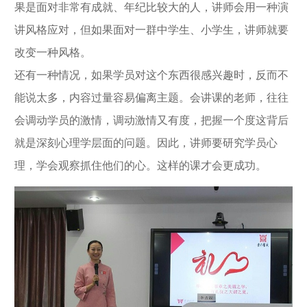
果是面对非常有成就、年纪比较大的人，讲师会用一种演
讲风格应对，但如果面对一群中学生、小学生，讲师就要
改变一种风格。
还有一种情况，如果学员对这个东西很感兴趣时，反而不
能说太多，内容过量容易偏离主题。会讲课的老师，往往
会调动学员的激情，调动激情又有度，把握一个度这背后
就是深刻心理学层面的问题。因此，讲师要研究学员心
理，学会观察抓住他们的心。这样的课才会更成功。