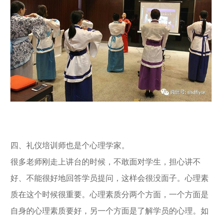
四、礼仪培训师也是个心理学家。
很多老师刚走上讲台的时候，不敢面对学生，担心讲不
好、不能很好地回答学员提问，这样会很没面子。心理素
质在这个时候很重要。心理素质分两个方面，一个方面是
自身的心理素质要好，另一个方面是了解学员的心理。如