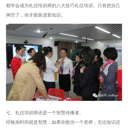
都学会成为礼仪培训师的八大技巧礼仪培训。只有把自己
掏空了，你才能装进新知识。
七、礼仪培训师还是一个智慧传播者。
经验加时间就是智慧，如果你能当一个老师，无论知识还