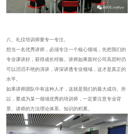
八、礼仪培训师要专一专注。
想当一名优秀讲师，必须专注一个核心领域，先把我们的
专业课讲好，获得成长经验。讲师如果面对公司高层时仍
可以滔滔不绝的演讲，讲深讲透专业领域，这才是真正的
水平。
如果讲师团队中有这种人才，这就是我们的最大成功。所
以，要成为某一领域优秀的培训师，一定要注意专业背
景、讲师的方法理论体系、知识的积累。