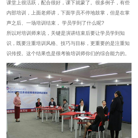
课堂上很活跃，配合很好，课下就蒙了。很多例子，有些
内部培训，上面老师讲，下面学员不停地鼓掌，但是在掌
声之后、一场培训结束， 学员学到了什么呢?
所以对培训师来说，关键是演讲结束后要让学员学到知
识，既要注重培训风格、技巧与目标，更重要的是注重知
识传授。这个结果也是很考验培训师你们的综合能力的。