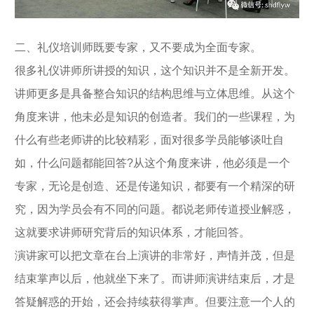
二、礼仪培训师既要专家，又不要成为全面专家。
很多礼仪讲师所讲授的知识，这个知识并不是全新开发。
讲师更多是具备整合知识的结构思维与立体思维。从这个
角度来讲，他未必是知识的创造者。我们的一些课程，为
什么有些老师讲的比较精彩，面对很多学员能够谈吐自
如，什么问题都能回答?从这个角度来讲，他必须是一个
专家，无论是创造、还是传递知识，都要有一个精深的研
究，因为学员会有不同的问题。都说老师传道授业解惑，
这就要求讲师研究背后的知识体系，才能回答。
演讲家可以把文章在台上演讲的非常好，声情并茂，但是
结束掌声以后，他就坐下来了。而讲师演讲结束后，才是
答疑解惑的开始，还会持续获得掌声。但要注意一个人的