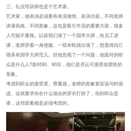
三、礼仪培训师也是个艺术家。
艺术家，做表演必须要有表演激情、表演功底，不同老师
讲课风格、不同形象，这也是吸引学员的重要方面，很多
人可能不重视。以前我们请了一个国学大师，给员工讲
课，老师穿着一身便服、一双布鞋就出场了，想显得自己
很具有国学大师范儿。但他忽视了一个问题，他面对的听
众是什么人?面对80、90后，他们是否认可接受他塑造的
形象。
考虑到听众的接受度、尊重感，老师的形象更应该与时俱
进。这就要求你在什么场合的穿衣打扮了，你的听众是
谁，这些因素都是必须考虑的。