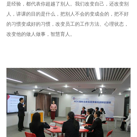
是经验，都代表你超越了别人。我们改变自己，还改变别
人，讲课的目的是什么，把别人不会的变成会的，把不好
的习惯变成好的习惯，改变员工的工作方法、心理状态，
改变他的做人做事，智慧育人。