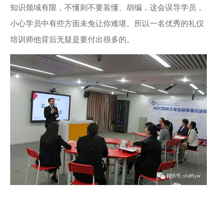
知识领域有限，不懂则不要装懂、胡编，这会误导学员，
小心学员中有些方面未免让你难堪。所以一名优秀的礼仪
培训师他背后无疑是要付出很多的。