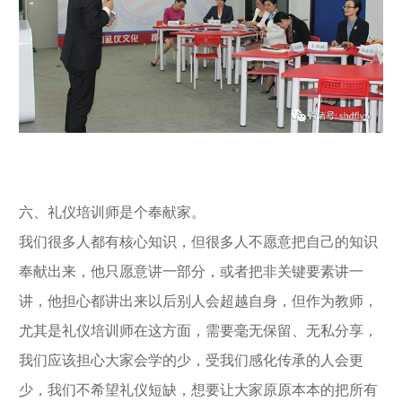
六、礼仪培训师是个奉献家。
我们很多人都有核心知识，但很多人不愿意把自己的知识
奉献出来，他只愿意讲一部分，或者把非关键要素讲一
讲，他担心都讲出来以后别人会超越自身，但作为教师，
尤其是礼仪培训师在这方面，需要毫无保留、无私分享，
我们应该担心大家会学的少，受我们感化传承的人会更
少，我们不希望礼仪短缺，想要让大家原原本本的把所有