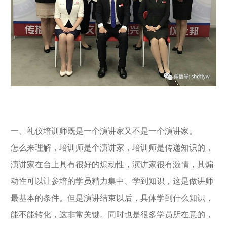
一、礼仪培训师既是一个演讲家又不是一个演讲家。
怎么来理解，培训师是个演讲家，培训师是传递知识的，
演讲家在台上具有很好的煽动性，演讲家很有激情，其煽
动性可以让参培的学员精力集中、学到知识，这是做讲师
最基本的条件。但是演讲结束以后，具体学到什么知识，
能不能转化，这非常关键。同时也是很多学员所在意的，