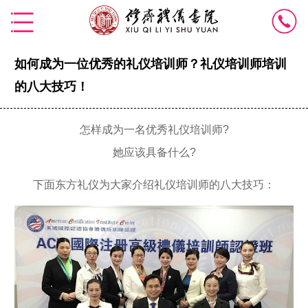
如何成为一位优秀的礼仪培训师？礼仪培训师培训
的八大技巧！
怎样成为一名优秀礼仪培训师?
她应该具备什么?
下面东方礼仪为大家介绍礼仪培训师的八大技巧：