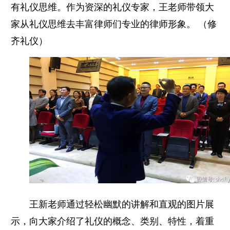
有礼仪思维。作为资深的礼仪专家，王老师带领大
家从礼仪思维去丰富律师们专业的律师形象。
（修
齐礼仪）
王新老师通过轻松幽默的讲解和直观的图片展
示，向大家介绍了礼仪的概念、类别、特性，着重