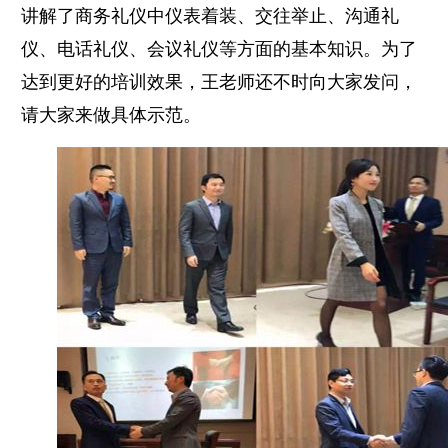
讲解了商务礼仪中仪表着装、交往举止、沟通礼
仪、电话礼仪、会议礼仪等方面的基本知识。为了
达到更好的培训效果，王老师还不时向大家发问，
请大家来做具体示范。