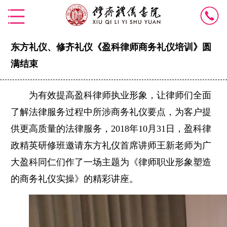
东方礼仪、修齐礼仪《盈科律师商务礼仪培训》圆
满结束
为有效提高盈科律师执业形象，让律师们全面
了解法律服务过程中所涉商务礼仪要点，为客户提
供更高质量的法律服务，2018年10月31日，盈科律
政精英研修班邀请东方礼仪首席讲师王新老师为广
大盈科同仁们作了一场主题为《律师职业形象塑造
的商务礼仪实操》的精彩讲座。