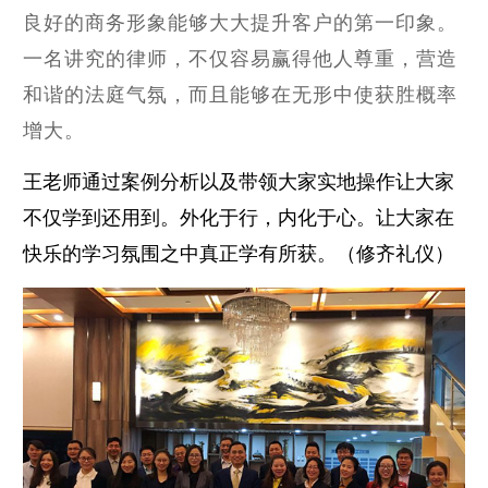
良好的商务形象能够大大提升客户的第一印象。
一名讲究的律师，不仅容易赢得他人尊重，营造
和谐的法庭气氛，而且能够在无形中使获胜概率
增大。
王老师通过案例分析以及带领大家实地操作让大家
不仅学到还用到。外化于行，内化于心。让大家在
快乐的学习氛围之中真正学有所获。（修齐礼仪）