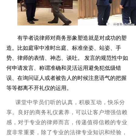
有学者说律师对商务形象塑造就是对成功的塑
造。比如庭审中准时出庭、标准坐姿、站姿、手
势、律师的表情、神态、谈吐。
发言的规范性中如
何申请发言、称谓准确和灵活运用避免犯低级错
误、在询问证人或者被告人的时候注意语气的把握
等等都离不开礼仪的运用。
课堂中学员们听的认真，积极互动，快乐分
享。良好的商务礼仪素养，可以让客户增强信赖
感，对于专业的律师而言，传递值得信赖的专业
度非常重要，除了专业的法律专业知识和经验，