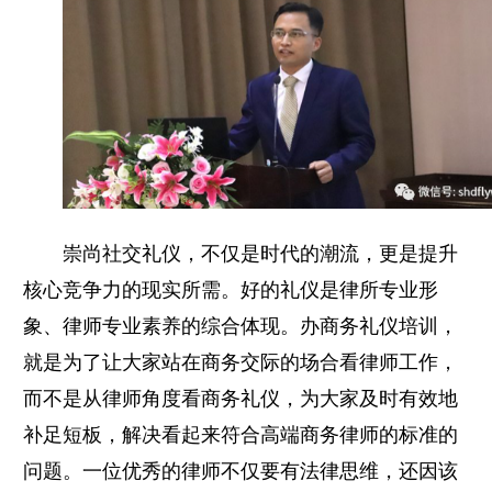
崇尚社交礼仪，不仅是时代的潮流，更是提升
核心竞争力的现实所需。好的礼仪是律所专业形
象、律师专业素养的综合体现。办商务礼仪培训，
就是为了让大家站在商务交际的场合看律师工作，
而不是从律师角度看商务礼仪，为大家及时有效地
补足短板，解决看起来符合高端商务律师的标准的
问题。一位优秀的律师不仅要有法律思维，还因该