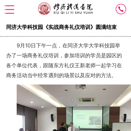
同济大学科技园《实战商务礼仪培训》圆满结束
9月10日下午一点，在同济大学大学科技园举
办了一场商务礼仪培训，参加培训的学员是园区的
各个单位代表，跟随东方礼仪王新老师一起学习在
商务活动当中经常遇到的场景以及应对的方法。