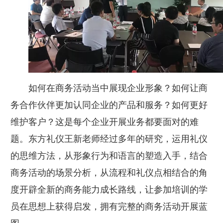
如何在商务活动当中展现企业形象？如何让商
务合作伙伴更加认同企业的产品和服务？如何更好
维护客户？这是每个企业开展业务都要面对的难
题。东方礼仪王新老师经过多年的研究，运用礼仪
的思维方法，从形象行为和语言的塑造入手，结合
商务活动的场景分析，从流程和礼仪点相结合的角
度开辟全新的商务能力成长路线，让参加培训的学
员在思想上获得启发，拥有完整的商务活动开展蓝
图。