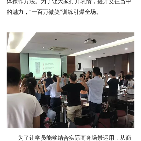
体操作方法。为了让大家打开表情，提升交往当中
的魅力，“一百万微笑”训练引爆全场。
为了让学员能够结合实际商务场景运用，从商