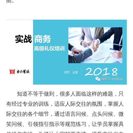
知道不等于做到，很多人面临这样的难题，只
有经过专业的训练，适应人际交往的氛围，掌握人
际交往的各个细节，通过语言问候、点头问候、微
笑问候、引领指引指示等规范练习，让学员掌握具