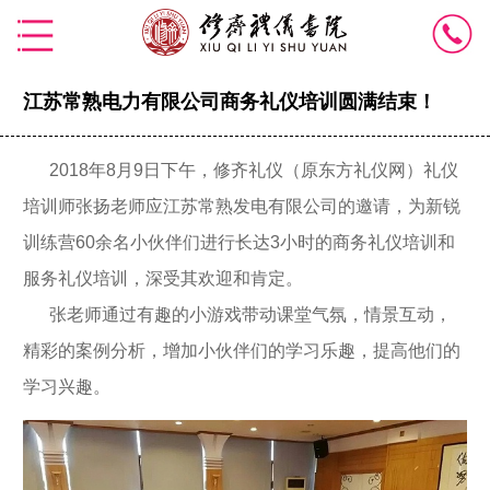
江苏常熟电力有限公司商务礼仪培训圆满结束！
2018年8月9日下午，修齐礼仪（原东方礼仪网）礼仪
培训师张扬老师应江苏常熟发电有限公司的邀请，为新锐
训练营60余名小伙伴们进行长达3小时的商务礼仪培训和
服务礼仪培训
，深受其欢迎和肯定。
张老师通过有趣的小游戏带动课堂气氛，情景互动，
精彩的案例分析，增加小伙伴们的学习乐趣，提高他们的
学习兴趣。