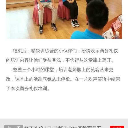
结束后，精锐训练营的小伙伴们，纷纷表示商务礼仪
的培训内容让他们受益匪浅，不舍得从这堂课上离开。
整整三个小时的课堂，培训老师脸上的笑容从未更
改，课堂上的活跃气氛从未停歇。在一片欢声笑语中结束
了本次商务礼仪培训。