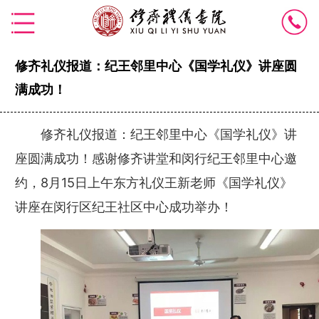
修齐礼仪报道：纪王邻里中心《国学礼仪》讲座圆
满成功！
修齐礼仪报道：纪王邻里中心《国学礼仪》讲
座圆满成功！感谢修齐讲堂和闵行纪王邻里中心邀
约，8月15日上午东方礼仪王新老师《国学礼仪》
讲座在闵行区纪王社区中心成功举办！