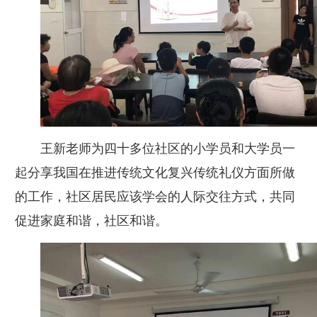
王新老师为四十多位社区的小学员和大学员一
起分享我国在推进传统文化复兴传统礼仪方面所做
的工作，社区居民应该学会的人际交往方式，共同
促进家庭和谐，社区和谐。