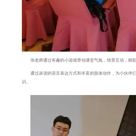
张老师通过有趣的小游戏带动课堂气氛，情景互动，精
通过诙谐的语言表达方式和丰富的肢体动作，为小伙伴
识。