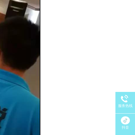
服务热线
抖音