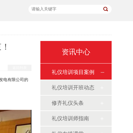
束！
资讯中心
返回列表
礼仪培训项目案例
熟发电有限公司的
礼仪培训开班动态
修齐礼仪头条
礼仪培训师指南