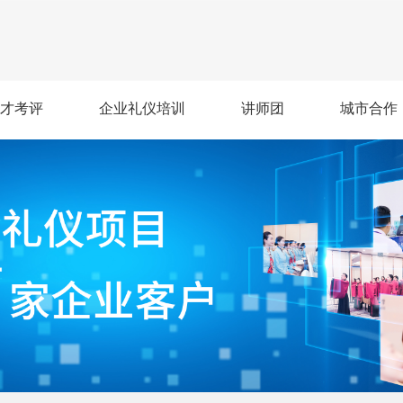
才考评
企业礼仪培训
讲师团
城市合作