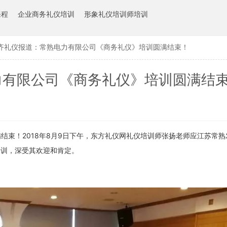
课程
企业商务礼仪培训
形象礼仪培训师培训
齐礼仪报道：常熟电力有限公司《商务礼仪》培训圆满结束！
力有限公司《商务礼仪》培训圆满结
结束！2018年8月9日下午，东方礼仪网礼仪培训师张扬老师应江苏常
培训，深受其欢迎和肯定。