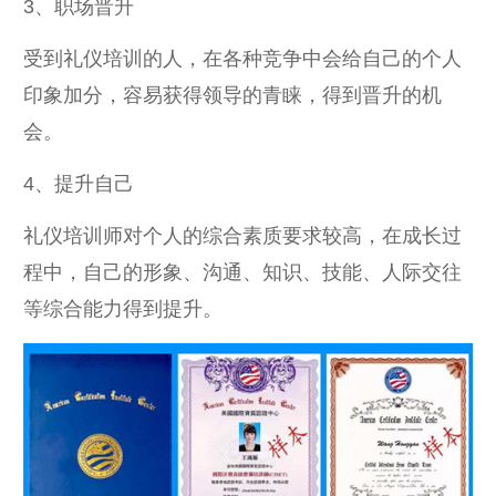
3、职场晋升
受到礼仪培训的人，在各种竞争中会给自己的个人
印象加分，容易获得领导的青睐，得到晋升的机
会。
4、提升自己
礼仪培训师对个人的综合素质要求较高，在成长过
程中，自己的形象、沟通、知识、技能、人际交往
等综合能力得到提升。