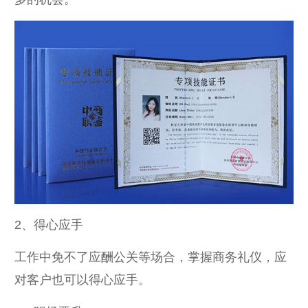
2、得心应手
工作中免不了应酬公关等场合，掌握商务礼仪，应
对客户也可以得心应手。