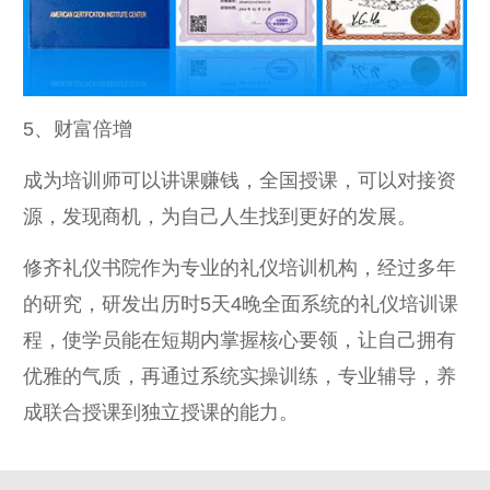
5、财富倍增
成为培训师可以讲课赚钱，全国授课，可以对接资
源，发现商机，为自己人生找到更好的发展。
修齐礼仪书院作为专业的礼仪培训机构，经过多年
的研究，研发出历时5天4晚全面系统的礼仪培训课
程，使学员能在短期内掌握核心要领，让自己拥有
优雅的气质，再通过系统实操训练，专业辅导，养
成联合授课到独立授课的能力。