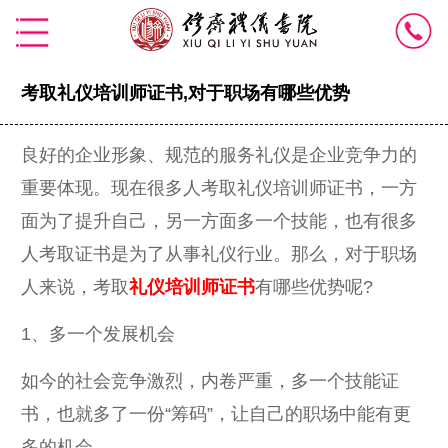
考取礼仪培训师证书,对于职场有哪些优势
良好的企业形象、规范的服务礼仪是企业竞争力的
重要体现。现在很多人考取礼仪培训师证书，一方
面为了提升自己，另一方面多一个技能，也有很多
人考取证书是为了从事礼仪行业。那么，对于职场
人来说，考取
礼仪培训师证书
有哪些优势呢?
1、多一个发展机会
如今的社会竞争激烈，内卷严重，多一个技能证
书，也就多了一份“筹码”，让自己的职场中能有更
多的机会。