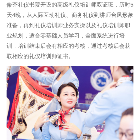
修齐礼仪书院开设的高级礼仪培训师双证班，历时5
天4晚，从人际互动礼仪、商务礼仪到讲师台风形象
准备，再到礼仪培训师业务实操以及礼仪培训师职
业规划，适合零基础人员学习，全面系统进行培
训，培训结束后会有相应的考核，通过考核后会获
取相应的礼仪培训师证书。