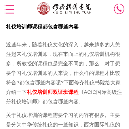
礼仪培训师课程都包含哪些内容
近些年来，随着礼仪文化的深入，越来越多的人关
注起来礼仪培训师，现在市面上的礼仪培训机构很
多，所教授的课程也是完全不同的，那么，对于想
要学习礼仪培训师的人来说，什么样的课程才比较
符合?都包含哪些内容呢?下面修齐礼仪书院给大家
介绍一下
礼仪培训师双证班课程
《ACIC国际高级注
册礼仪培训师》都包含哪些内容。
关于礼仪培训的课程需要学习的内容有很多。主要
是分为中华传统礼仪的一些知识，西方国际礼仪的