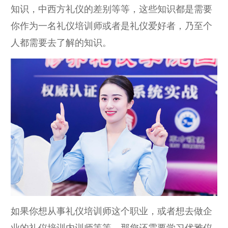
知识，中西方礼仪的差别等等，这些知识都是需要
你作为一名礼仪培训师或者是礼仪爱好者，乃至个
人都需要去了解的知识。
如果你想从事礼仪培训师这个职业，或者想去做企