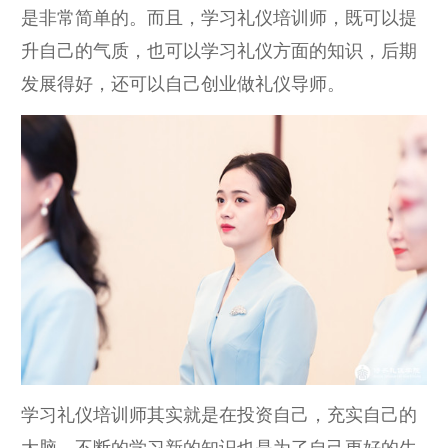
是非常简单的。而且，学习礼仪培训师，既可以提
升自己的气质，也可以学习礼仪方面的知识，后期
发展得好，还可以自己创业做礼仪导师。
学习礼仪培训师其实就是在投资自己，充实自己的