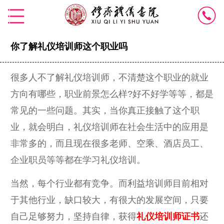
你了解礼仪培训师这个职业吗
很多人不了解礼仪培训师，不清楚这个职业的就业
方向有哪些，职业前景怎么样?好不好学等等，都是
常见的一些问题。其实，当你真正接触了这个职
业，就会明白，礼仪培训师在社会生活中的应用是
非常多的，而且现在很多老师、空乘、酒店员工、
企业职员等等都在学习礼仪培训。
当然，每个行业都有竞争。而利益培训师目前相对
于其他行业，缺口较大，有很大的发展空间，只要
自己足够努力，坚持自律，获得
礼仪培训师证书
还