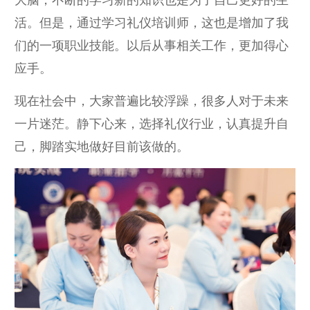
大脑，不断的学习新的知识也是为了自己更好的生
活。但是，通过学习礼仪培训师，这也是增加了我
们的一项职业技能。以后从事相关工作，更加得心
应手。
现在社会中，大家普遍比较浮躁，很多人对于未来
一片迷茫。静下心来，选择礼仪行业，认真提升自
己，脚踏实地做好目前该做的。