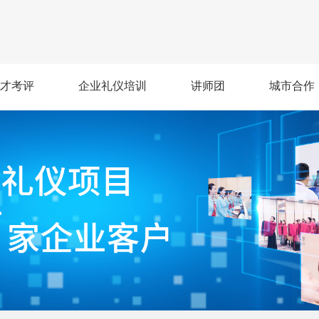
才考评
企业礼仪培训
讲师团
城市合作