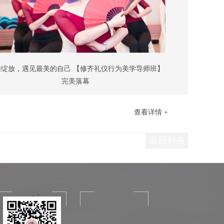
雅绽放，遇见最美的自己 【修齐礼仪行为美学导师班】
完美落幕
查看详情 +
返回列表