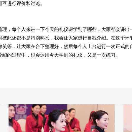
相互进行评价和讨论。
梳理，每个人来讲一下今天的礼仪课学到了哪些，大家都会讲出
对彼此还都不是特别熟悉，我会让大家进行自我介绍。在这个环
微笑等，让大家在台下整理好，然后每个人上台进行一次正式的
介绍的过程中，也会运用今天学到的礼仪，又是一次练习。