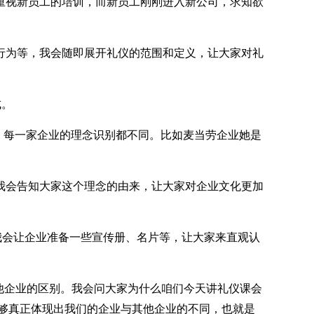
重视新员工的培训，而新员工刚刚进入新公司，求知欲
行为等，我会随即展开礼仪的范围和定义，让大家对礼
成。
。每一家企业的理念识别都不同。比如麦当劳企业她是
我会告知大家这个理念的由来，让大家对企业文化更加
我会让企业准备一些宣传册、名片等，让大家来直观认
他企业的区别。
我会问大家为什么咱们今天讲礼仪课会
够真正体现出我们的企业与其他企业的不同，也就是