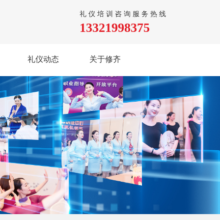
礼仪培训咨询服务热线
13321998375
礼仪动态
关于修齐