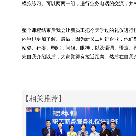
模拟练习。可以两两一组，进行业务电话的交流，并
整个课程结束后我会让新员工把今天学过的礼仪进行
内容也更加了解。最后，因为新员工刚进企业，他们
站姿、行姿、鞠躬，问候、眼神，以及语调、语速、
完自我介绍以后，大家觉得有拉近距离。然后在自我
【相关推荐】