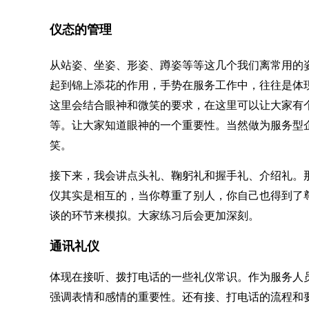
仪态的管理
从站姿、坐姿、形姿、蹲姿等等这几个我们离常用的
起到锦上添花的作用，手势在服务工作中，往往是体
这里会结合眼神和微笑的要求，在这里可以让大家有
等。让大家知道眼神的一个重要性。当然做为服务型
笑。
接下来，我会讲点头礼、鞠躬礼和握手礼、介绍礼。
仪其实是相互的，当你尊重了别人，你自己也得到了
谈的环节来模拟。大家练习后会更加深刻。
通讯礼仪
体现在接听、拨打电话的一些礼仪常识。作为服务人
强调表情和感情的重要性。还有接、打电话的流程和