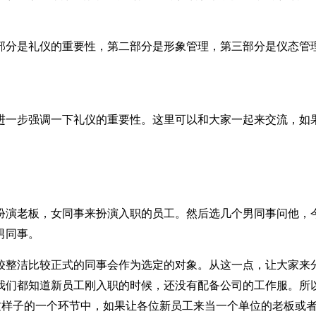
部分是礼仪的重要性，第二部分是形象管理，第三部分是仪态管
进一步强调一下礼仪的重要性。这里可以和大家一起来交流，如
扮演老板，女同事来扮演入职的员工。然后选几个男同事问他，
男同事。
较整洁比较正式的同事会作为选定的对象。从这一点，让大家来
我们都知道新员工刚入职的时候，还没有配备公司的工作服。所
这样子的一个环节中，如果让各位新员工来当一个单位的老板或