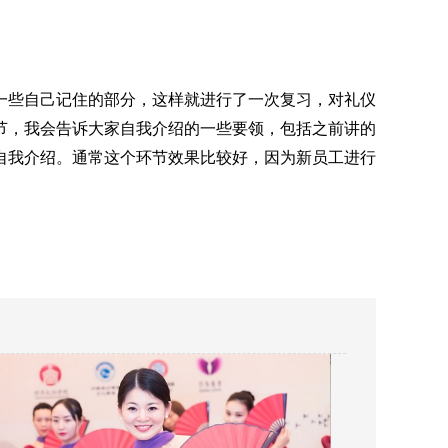
一些自己记住的部分，这样就进行了一次复习，对礼仪
节，我会告诉大家自我介绍的一些要领，包括之前讲的
自我介绍。通常这个环节效果比较好，因为新员工进行