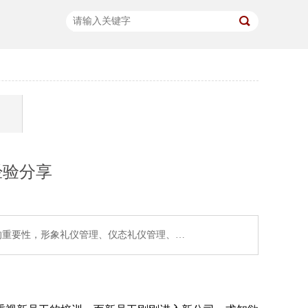
经验分享
的重要性，形象礼仪管理、仪态礼仪管理、…