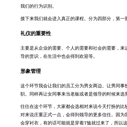
我们的行为识别。
接下来我们就会进入真正的课程。分为四部分，第一
礼仪的重要性
主要是从企业的需要、个人的需要和社会的需要，来
导的赏识，在生活中也会得到欢迎等。
形象管理
这个环节我会让我们的员工分为男女两边。让男同事
职。同样再让女同事来当老板或者是领导的时候来选
往往在这个环节，大家都会选相对来说今天打扮的比
对来说庄重正式一点，会得到领导的更多信任。因为
会穿衬衣，有的话可能就是穿着T恤就过来了，所以