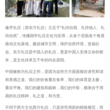
修齐礼仪（原东方礼仪）立足于“礼待自我、礼待他人、礼
待自然”，传播国学礼仪文化与应用，从各个层面各个角度
推动文化落地，建设城市文明，保护自然环境，造福社
会。东方礼仪是中国人的礼仪，更是中国人安身立命的根
本，是文化传承五千年的内在原因。
中国被称为礼仪之邦，是因为这些方方面面都在讲究和谐
和美感之道。我们的饮食重在食养，我们的体育是太极，
重在平衡。我们的建筑和园林，我们的中医，都来自于周
易的礼仪精神，礼之道，和为贵。
不同于西方文化西方礼仪，只是讲究局部的精致规范，而