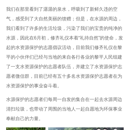
我们在那里看到了潺潺的泉水，呼吸到了新鲜久违的空
气，感受到了大自然美丽的馈赠；但是，在水源的周边，
我们看到了许多的生活垃圾，污染了我们的宝贵的纯净的
水源，因此在6月初，修齐礼仪本着“礼待自然”的使命，发
起的水资源保护的志愿倡议活动，目前我们修齐礼仪在黎
平的小伙伴们已经与当地的来自各行各业的黎平人民组建
了一支水资源保护的志愿者队伍，并建立了水资源保护志
愿者微信群，目前已经有五十多名水资源保护志愿者在为
水资源保护的事业奋斗着。
水源保护的志愿者们每周一自发的集合在一起去水源周边
清扫垃圾，也带动了周围的当地人一起自愿地为环保事业
奉献自己的力量。