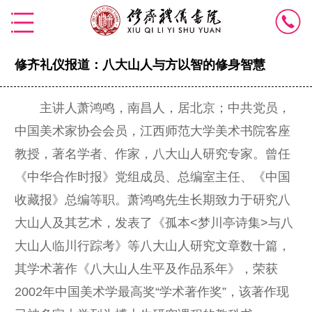
修齐礼仪报道：八大山人与方以智的修身智慧
主讲人萧鸿鸣，南昌人，居北京；中共党员，
中国美术家协会会员，江西师范大学美术书院客座
教授，著名学者、作家，八大山人研究专家。曾任
《中华合作时报》党组成员、总编室主任、《中国
收藏报》总编等职。萧鸿鸣先生长期致力于研究八
大山人及其艺术，发表了《孤本<梦川亭诗集>与八
大山人临川行踪考》等八大山人研究文章数十篇，
其学术著作《八大山人生平及作品系年》，荣获
2002年中国美术学最高奖“学术著作奖”，该著作现