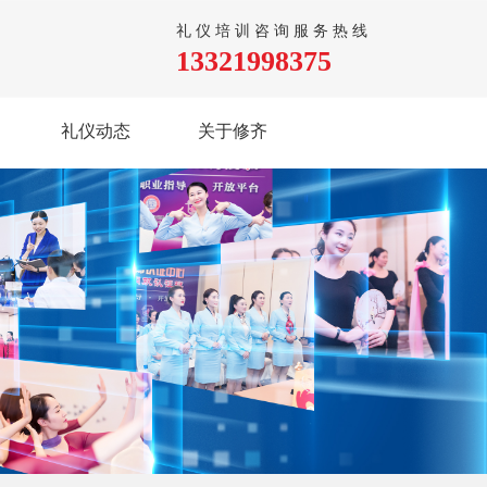
礼仪培训咨询服务热线
13321998375
礼仪动态
关于修齐