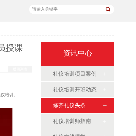
员授课
资讯中心
返回列表
礼仪培训项目案例
礼仪培训开班动态
礼仪培训。
修齐礼仪头条
礼仪培训师指南