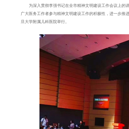
为深入贯彻李强书记在全市精神文明建设工作会议上的讲
广大医务工作者参与精神文明建设工作的积极性，进一步推
旦大学附属儿科医院举行。