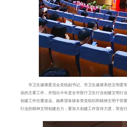
市卫生健康委员会党组副书记、市卫生健康系统文明委常
设的主要工作，并指出今年是全市医疗卫生行业创建文明行
创建工作任重道远。她希望各级各类党组织和精神文明干部
行业的精神文明创建合力；要加大创建工作宣传力度，营造