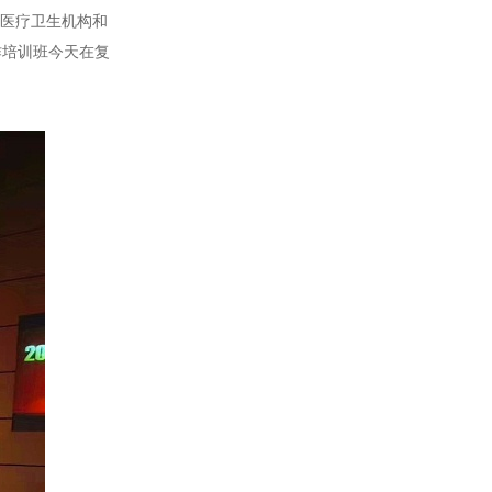
级医疗卫生机构和
作培训班今天在复