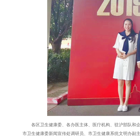
各区卫生健康委、各办医主体、医疗机构、驻沪部队和企
市卫生健康委新闻宣传处调研员、市卫生健康系统文明办副