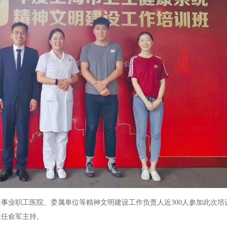
事业职工医院、委属单位等精神文明建设工作负责人近300人参加此次培
主任俞军主持。