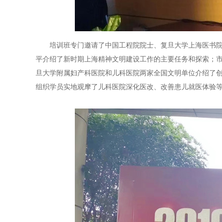
培训班专门邀请了中国工程院院士、复旦大学上海医书
平介绍了新时期上海精神文明建设工作的主要任务和探索；
旦大学附属妇产科医院和儿科医院两家全国文明单位介绍了
组织学员实地观摩了儿科医院深化医改、改善患儿就医体验