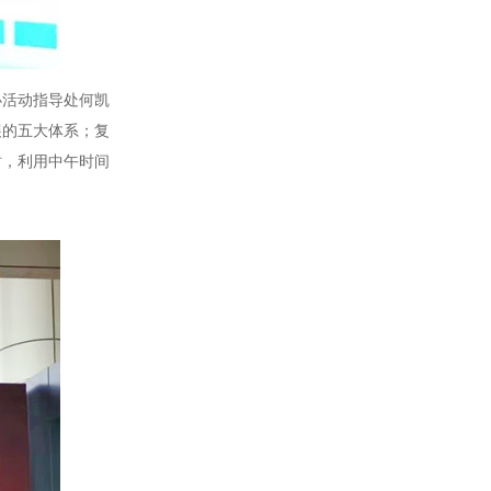
办活动指导处何凯
展的五大体系；复
时，利用中午时间