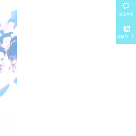
在线留言
微信扫一扫