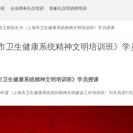
课程
企业商务礼仪培训
形象礼仪培训师培训
仪王新院长为《上海市卫生健康系统精神文明培训班》学员授课
市卫生健康系统精神文明培训班》学
市卫生健康系统精神文明培训班》学员授课
9年度《
上海市卫生健康系统组织精神文明建设工作培训班》为学员
进行