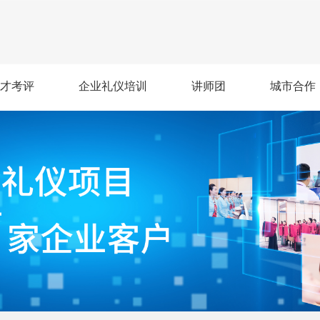
才考评
企业礼仪培训
讲师团
城市合作