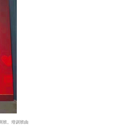
训班。培训班由