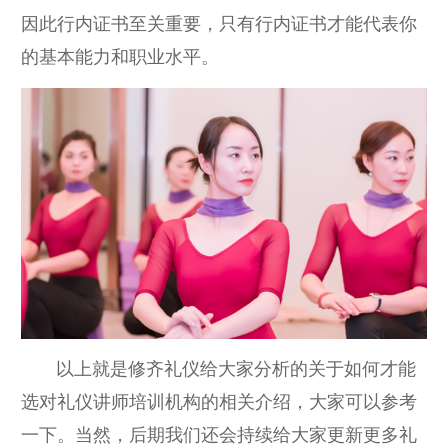
因此行内证书至关重要，只有行内证书才能代表你
的基本能力和职业水平。
以上就是修齐礼仪给大家分析的关于如何才能
选对礼仪讲师培训机构的相关介绍，大家可以参考
一下。当然，后期我们还会持续给大家更新更多礼