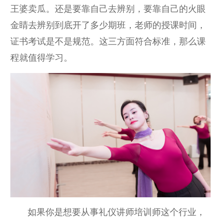
王婆卖瓜。还是要靠自己去辨别，要靠自己的火眼
金睛去辨别到底开了多少期班，老师的授课时间，
证书考试是不是规范。这三方面符合标准，那么课
程就值得学习。
如果你是想要从事礼仪讲师培训师这个行业，