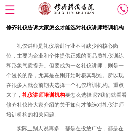
修齐礼仪告诉大家怎么才能选对礼仪讲师培训机构
礼仪讲师是礼仪培训行业不可缺少的核心岗
位，主要为企业和个体提供正规的高品质礼仪训练
和形象气质提升。但要成为一名礼仪讲师，则是一
个漫长的路，尤其是在刚开始时极其艰难。所以现
在很多人就会前期去选择一个礼仪培训机构。重点
来了，
礼仪讲师培训机构
要怎么选择呢?我们就看看
修齐礼仪给大家介绍的关于如何才能选对礼仪讲师
培训机构的相关问题。
实际上别人说再多，都是在投放广告，都是在