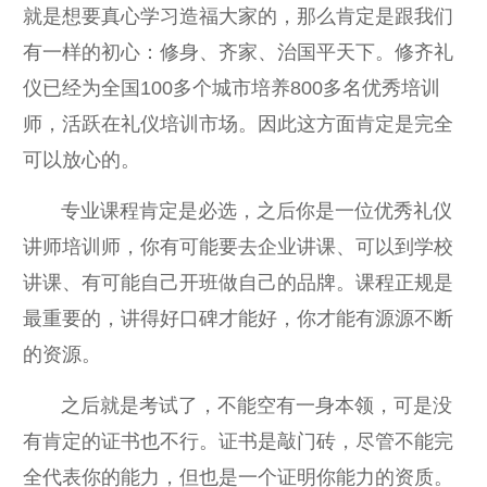
就是想要真心学习造福大家的，那么肯定是跟我们
有一样的初心：修身、齐家、治国平天下。修齐礼
仪已经为全国100多个城市培养800多名优秀培训
师，活跃在礼仪培训市场。因此这方面肯定是完全
可以放心的。
专业课程肯定是必选，之后你是一位优秀礼仪
讲师培训师，你有可能要去企业讲课、可以到学校
讲课、有可能自己开班做自己的品牌。课程正规是
最重要的，讲得好口碑才能好，你才能有源源不断
的资源。
之后就是考试了，不能空有一身本领，可是没
有肯定的证书也不行。证书是敲门砖，尽管不能完
全代表你的能力，但也是一个证明你能力的资质。