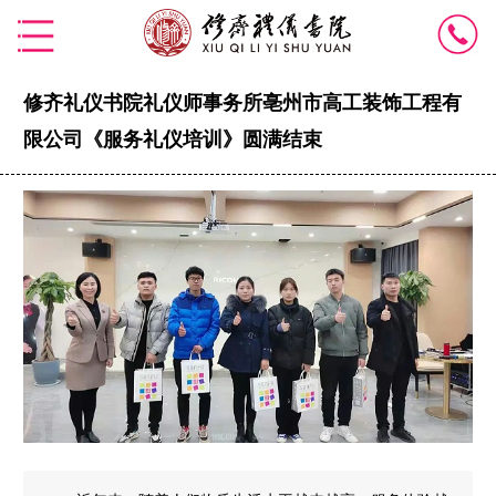
修齐礼仪书院礼仪师事务所亳州市高工装饰工程有
限公司《服务礼仪培训》圆满结束