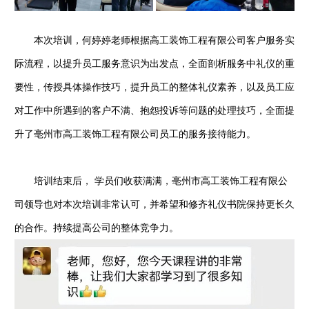
本次培训，何婷婷老师根据高工装饰工程有限公司客户服务实
际流程，以提升员工服务意识为出发点，全面剖析服务中礼仪的重
要性，传授具体操作技巧，提升员工的整体礼仪素养，以及员工应
对工作中所遇到的客户不满、抱怨投诉等问题的处理技巧，全面提
升了亳州市高工装饰工程有限公司员工的服务接待能力。
培训结束后， 学员们收获满满，亳州市高工装饰工程有限公
司领导也对本次培训非常认可，并希望和修齐礼仪书院保持更长久
的合作。持续提高公司的整体竞争力。