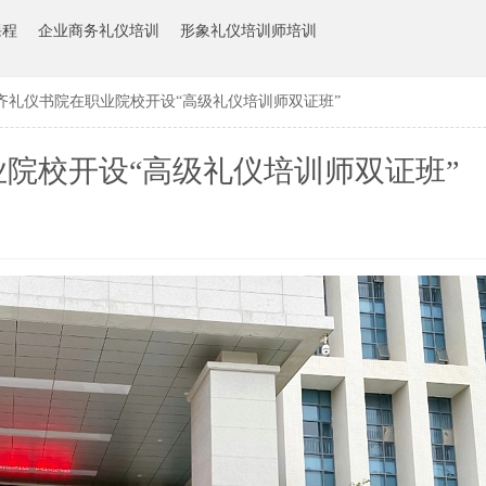
课程
企业商务礼仪培训
形象礼仪培训师培训
齐礼仪书院在职业院校开设“高级礼仪培训师双证班”
院校开设“高级礼仪培训师双证班”