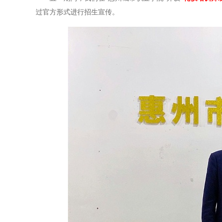
过官方形式进行招生宣传。