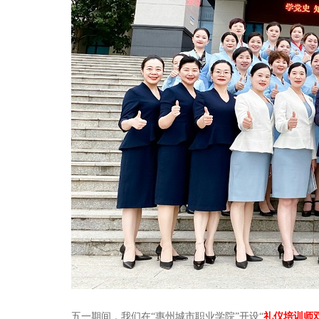
五一期间，我们在“惠州城市职业学院”开设“
礼仪培训师