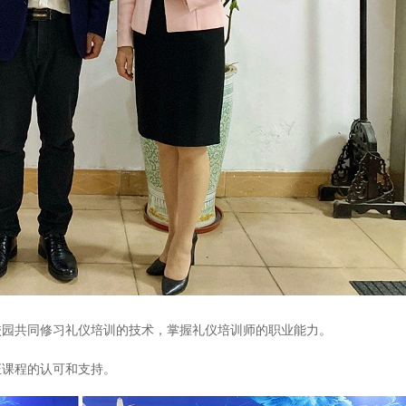
校园共同修习礼仪培训的技术，掌握礼仪培训师的职业能力。
证课程的认可和支持。