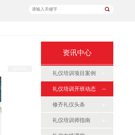
资讯中心
返回列表
礼仪培训项目案例
礼仪培训开班动态
修齐礼仪头条
礼仪培训师指南