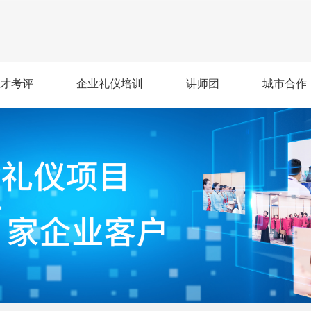
才考评
企业礼仪培训
讲师团
城市合作