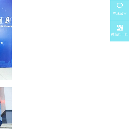
在线留言
微信扫一扫