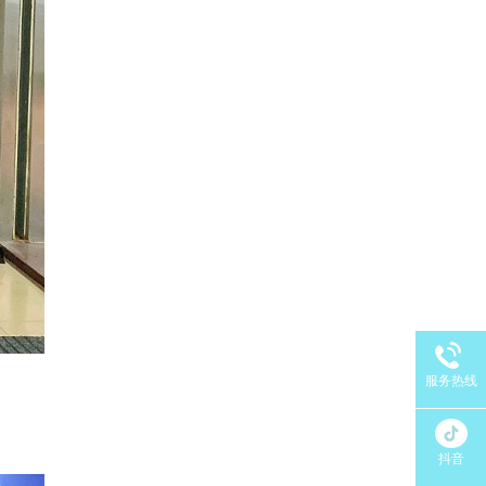
服务热线
抖音