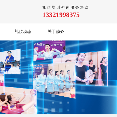
礼仪培训咨询服务热线
13321998375
礼仪动态
关于修齐